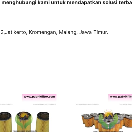
n menghubungi kami untuk mendapatkan solusi terba
02,Jatikerto, Kromengan, Malang, Jawa Timur.