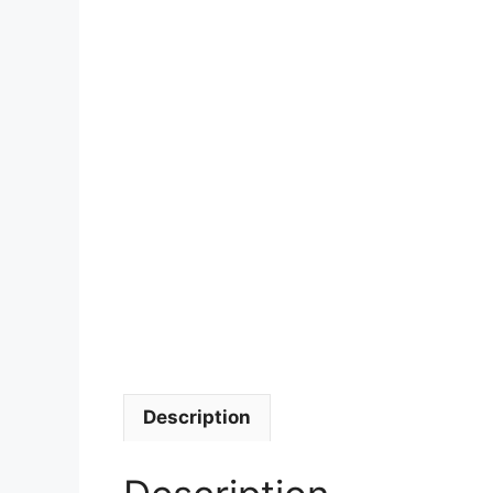
Description