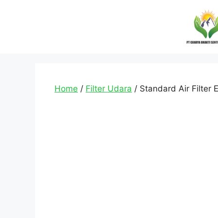
Home
/
Filter Udara
/ Standard Air Filter 