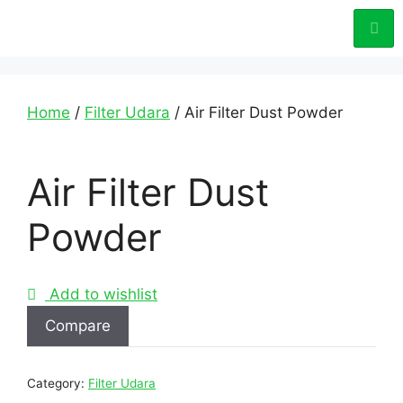
Home
/
Filter Udara
/ Air Filter Dust Powder
Air Filter Dust
Powder
Add to wishlist
Compare
Category:
Filter Udara