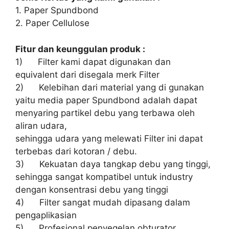
1. Paper Spundbond
2. Paper Cellulose
Fitur dan keunggulan produk :
1) Filter kami dapat digunakan dan
equivalent dari disegala merk Filter
2) Kelebihan dari material yang di gunakan
yaitu media paper Spundbond adalah dapat
menyaring partikel debu yang terbawa oleh
aliran udara,
sehingga udara yang melewati Filter ini dapat
terbebas dari kotoran / debu.
3) Kekuatan daya tangkap debu yang tinggi,
sehingga sangat kompatibel untuk industry
dengan konsentrasi debu yang tinggi
4) Filter sangat mudah dipasang dalam
pengaplikasian
5) Profesional penyegelan obturator