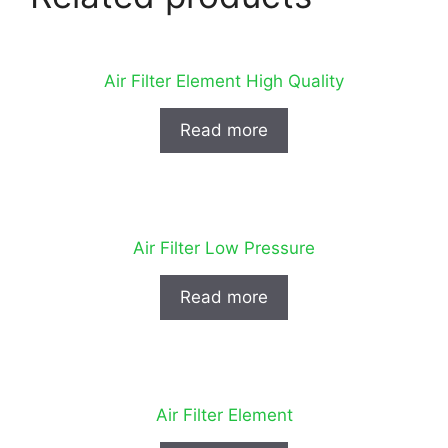
Air Filter Element High Quality
Read more
Air Filter Low Pressure
Read more
Air Filter Element