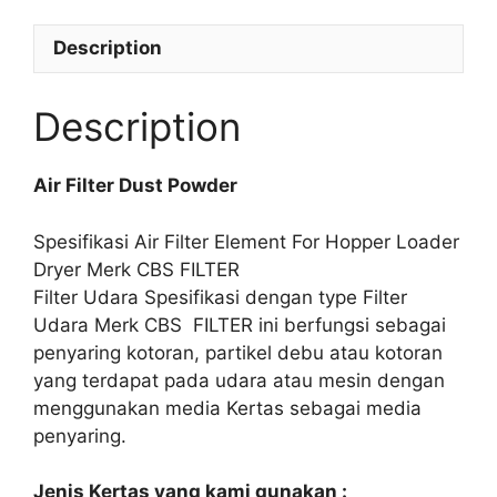
Description
Description
Air Filter Dust Powder
Spesifikasi Air Filter Element For Hopper Loader
Dryer Merk CBS FILTER
Filter Udara Spesifikasi dengan type Filter
Udara Merk CBS FILTER ini berfungsi sebagai
penyaring kotoran, partikel debu atau kotoran
yang terdapat pada udara atau mesin dengan
menggunakan media Kertas sebagai media
penyaring.
Jenis Kertas yang kami gunakan :