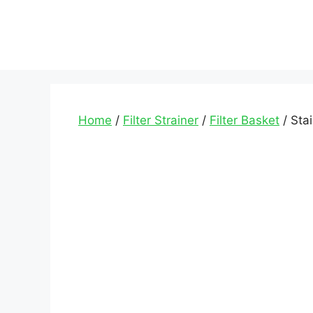
Home
/
Filter Strainer
/
Filter Basket
/ Stai