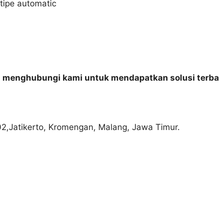
 tipe automatic
n menghubungi kami untuk mendapatkan solusi terba
02,Jatikerto, Kromengan, Malang, Jawa Timur.