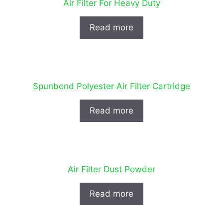
Air Filter For Heavy Duty
Read more
Spunbond Polyester Air Filter Cartridge
Read more
Air Filter Dust Powder
Read more