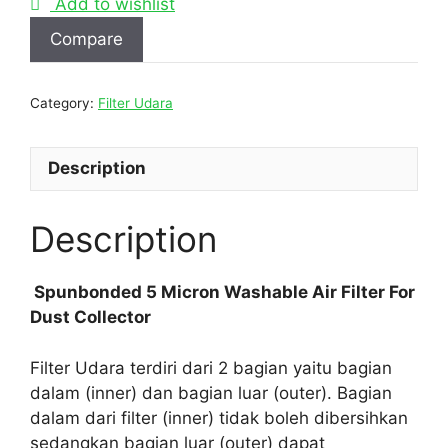
Add to wishlist
Compare
Category:
Filter Udara
Description
Description
Spunbonded 5 Micron Washable Air Filter For
Dust Collector
Filter Udara terdiri dari 2 bagian yaitu bagian
dalam (inner) dan bagian luar (outer). Bagian
dalam dari filter (inner) tidak boleh dibersihkan
sedangkan bagian luar (outer) dapat