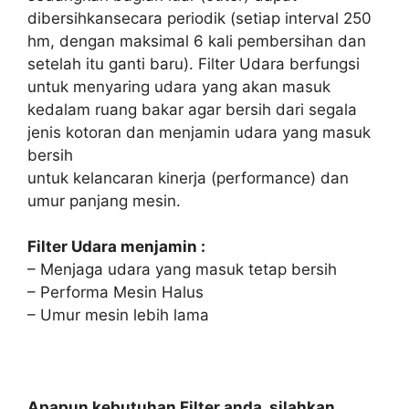
dibersihkansecara periodik (setiap interval 250
hm, dengan maksimal 6 kali pembersihan dan
setelah itu ganti baru). Filter Udara berfungsi
untuk menyaring udara yang akan masuk
kedalam ruang bakar agar bersih dari segala
jenis kotoran dan menjamin udara yang masuk
bersih
untuk kelancaran kinerja (performance) dan
umur panjang mesin.
Filter Udara menjamin :
– Menjaga udara yang masuk tetap bersih
– Performa Mesin Halus
– Umur mesin lebih lama
Apapun kebutuhan Filter anda, silahkan