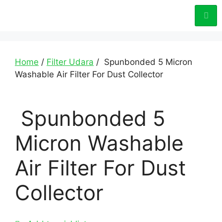
Home
/
Filter Udara
/ Spunbonded 5 Micron
Washable Air Filter For Dust Collector
Spunbonded 5
Micron Washable
Air Filter For Dust
Collector