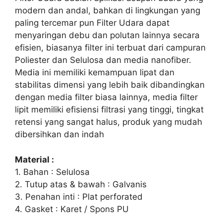
modern dan andal, bahkan di lingkungan yang
paling tercemar pun Filter Udara dapat
menyaringan debu dan polutan lainnya secara
efisien, biasanya filter ini terbuat dari campuran
Poliester dan Selulosa dan media nanofiber.
Media ini memiliki kemampuan lipat dan
stabilitas dimensi yang lebih baik dibandingkan
dengan media filter biasa lainnya, media filter
lipit memiliki efisiensi filtrasi yang tinggi, tingkat
retensi yang sangat halus, produk yang mudah
dibersihkan dan indah
Material :
1. Bahan : Selulosa
2. Tutup atas & bawah : Galvanis
3. Penahan inti : Plat perforated
4. Gasket : Karet / Spons PU