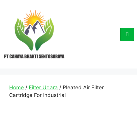
Home
/
Filter Udara
/ Pleated Air Filter
Cartridge For Industrial