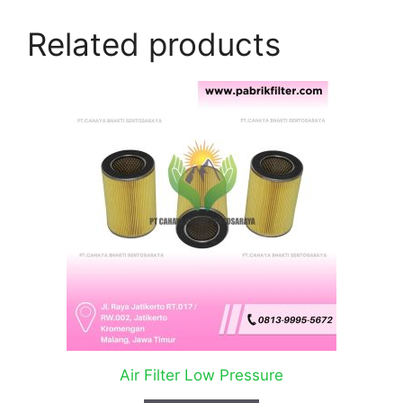
Related products
Air Filter Low Pressure