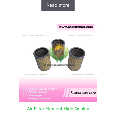
Read more
Air Filter Element High Quality