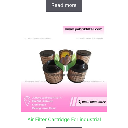
Read more
Air Filter Cartridge For industrial