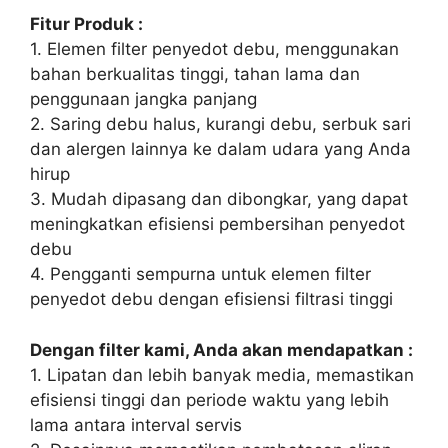
Fitur Produk :
1. Elemen filter penyedot debu, menggunakan
bahan berkualitas tinggi, tahan lama dan
penggunaan jangka panjang
2. Saring debu halus, kurangi debu, serbuk sari
dan alergen lainnya ke dalam udara yang Anda
hirup
3. Mudah dipasang dan dibongkar, yang dapat
meningkatkan efisiensi pembersihan penyedot
debu
4. Pengganti sempurna untuk elemen filter
penyedot debu dengan efisiensi filtrasi tinggi
Dengan filter kami, Anda akan mendapatkan :
1. Lipatan dan lebih banyak media, memastikan
efisiensi tinggi dan periode waktu yang lebih
lama antara interval servis