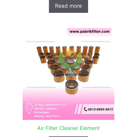
Read more
Air Filter Cleaner Element