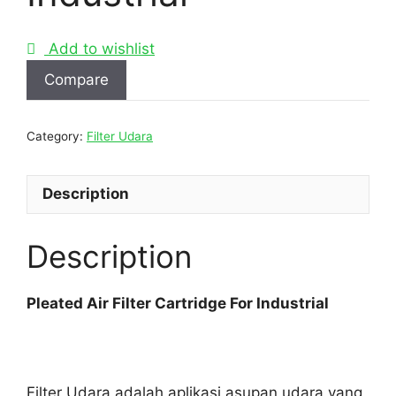
Add to wishlist
Compare
Category:
Filter Udara
Description
Description
Pleated Air Filter Cartridge For Industrial
Filter Udara adalah aplikasi asupan udara yang