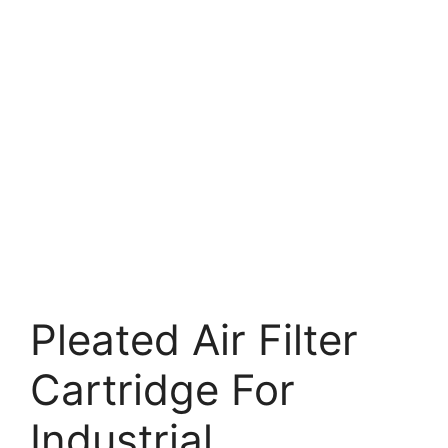
Pleated Air Filter
Cartridge For
Industrial