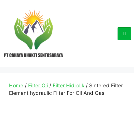
Home
/
Filter Oli
/
Filter Hidrolik
/ Sintered Filter
Element hydraulic Filter For Oil And Gas