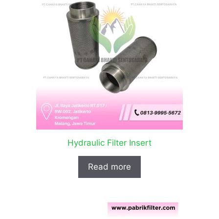
Hydraulic Filter Insert
Read more