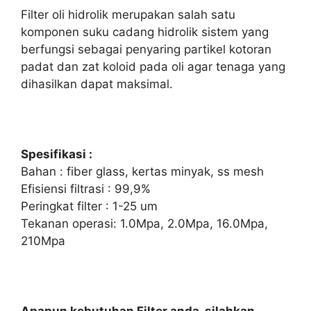
Filter oli hidrolik merupakan salah satu
komponen suku cadang hidrolik sistem yang
berfungsi sebagai penyaring partikel kotoran
padat dan zat koloid pada oli agar tenaga yang
dihasilkan dapat maksimal.
Spesifikasi :
Bahan : fiber glass, kertas minyak, ss mesh
Efisiensi filtrasi : 99,9%
Peringkat filter : 1-25 um
Tekanan operasi: 1.0Mpa, 2.0Mpa, 16.0Mpa,
210Mpa
Apapun kebutuhan Filter anda, silahkan