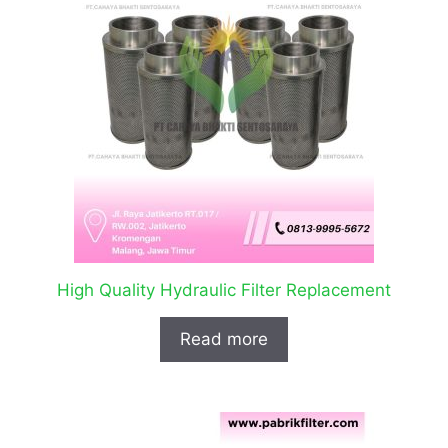
High Quality Hydraulic Filter Replacement
Read more