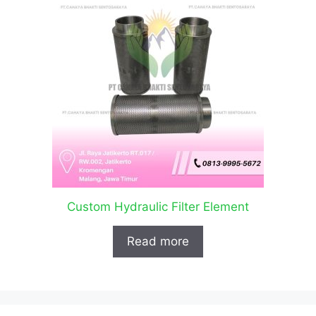
Custom Hydraulic Filter Element
Read more