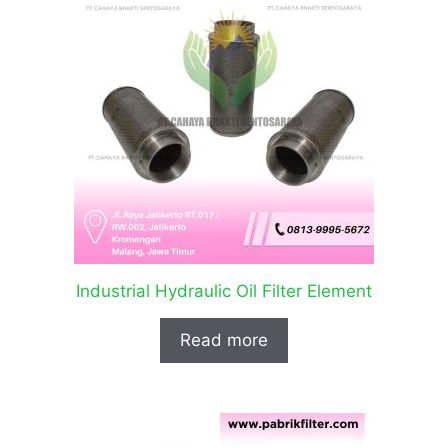
Industrial Hydraulic Oil Filter Element
Read more