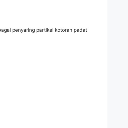
bagai penyaring partikel kotoran padat