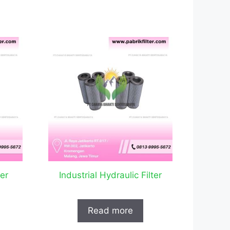
er
Industrial Hydraulic Filter
Read more