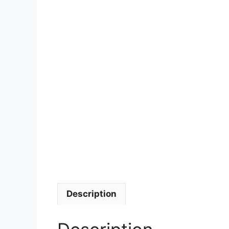
Description