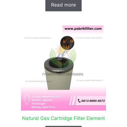
Read more
Natural Gas Cartridge Filter Element