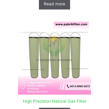
Read more
High Precision Natural Gas Filter