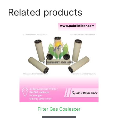
Related products
Filter Gas Coalescer