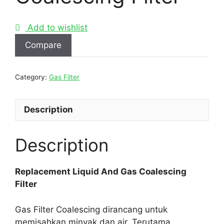
Add to wishlist
Compare
Category:
Gas Filter
Description
Description
Replacement Liquid And Gas Coalescing
Filter
Gas Filter Coalescing dirancang untuk
memisahkan minyak dan air. Terutama