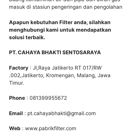
masuk di stasiun pengeringan dan pengolahan
Apapun kebutuhan Filter anda, silahkan
menghubungi kami untuk mendapatkan
solusi terbaik.
PT. CAHAYA BHAKTI SENTOSARAYA
Factory
: Jl,Raya Jatikerto RT 017/RW
.002,Jatikerto, Kromengan, Malang, Jawa
Timur.
Phone
: 081399955672
Email
: pt.cahayabhakti@gmail.com
Web
: www.pabrikfilter.com