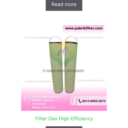
Read more
Filter Gas High Efficiency