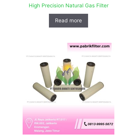
High Precision Natural Gas Filter
Read more