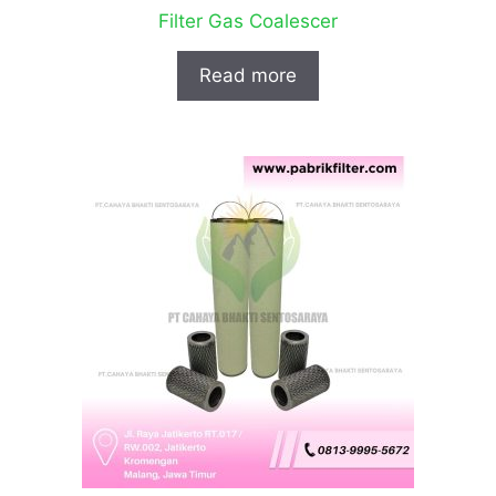
Filter Gas Coalescer
Read more