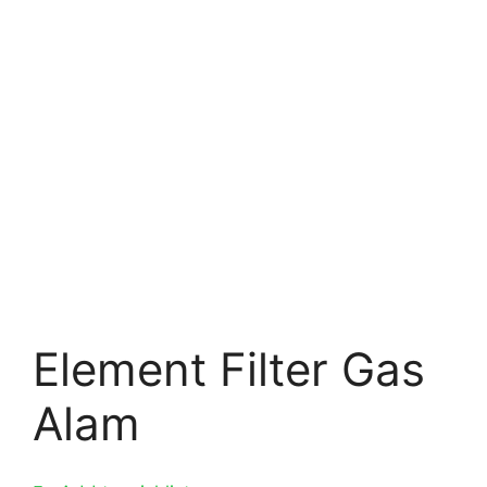
Element Filter Gas
Alam