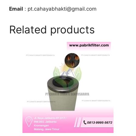
Email
: pt.cahayabhakti@gmail.com
Related products