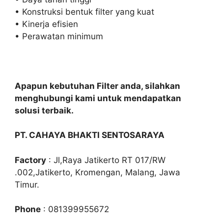
• Konstruksi bentuk filter yang kuat
• Kinerja efisien
• Perawatan minimum
Apapun kebutuhan Filter anda, silahkan
menghubungi kami untuk mendapatkan
solusi terbaik.
PT. CAHAYA BHAKTI SENTOSARAYA
Factory
: Jl,Raya Jatikerto RT 017/RW
.002,Jatikerto, Kromengan, Malang, Jawa
Timur.
Phone
: 081399955672