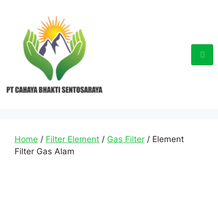
Home
/
Filter Element
/
Gas Filter
/ Element
Filter Gas Alam