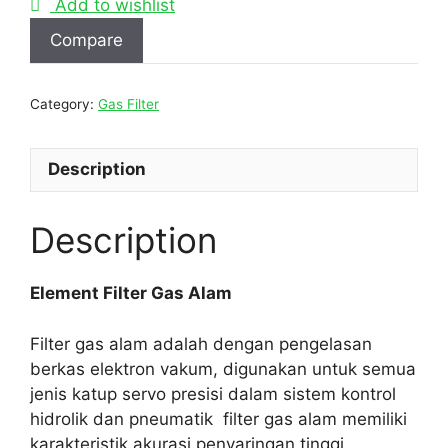
Add to wishlist
Compare
Category:
Gas Filter
Description
Description
Element Filter Gas Alam
Filter gas alam adalah dengan pengelasan
berkas elektron vakum, digunakan untuk semua
jenis katup servo presisi dalam sistem kontrol
hidrolik dan pneumatik filter gas alam memiliki
karakteristik akurasi penyaringan tinggi,