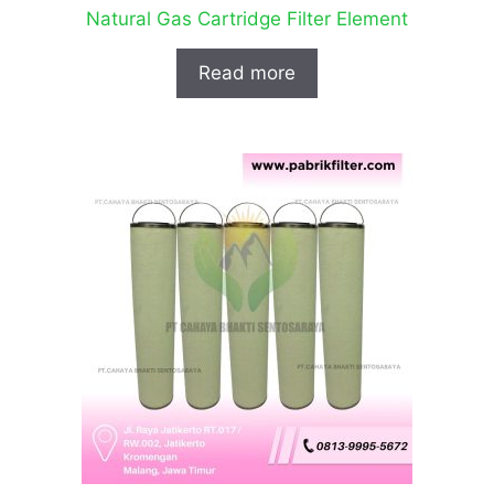
Natural Gas Cartridge Filter Element
Read more