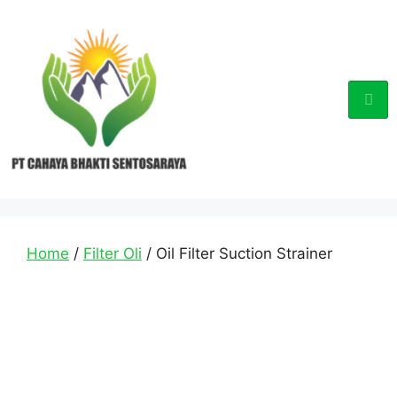
Home
/
Filter Oli
/ Oil Filter Suction Strainer