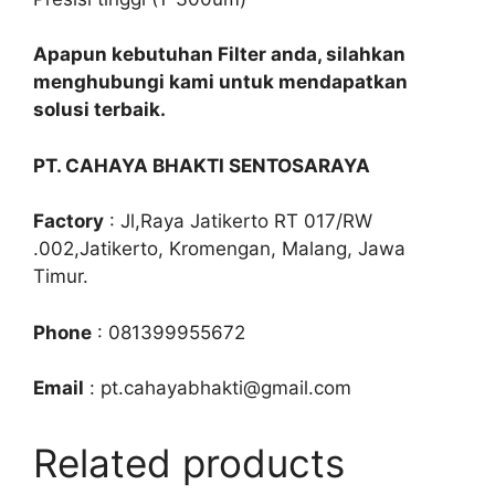
Apapun kebutuhan Filter anda, silahkan
menghubungi kami untuk mendapatkan
solusi terbaik.
PT. CAHAYA BHAKTI SENTOSARAYA
Factory
: Jl,Raya Jatikerto RT 017/RW
.002,Jatikerto, Kromengan, Malang, Jawa
Timur.
Phone
: 081399955672
Email
: pt.cahayabhakti@gmail.com
Related products