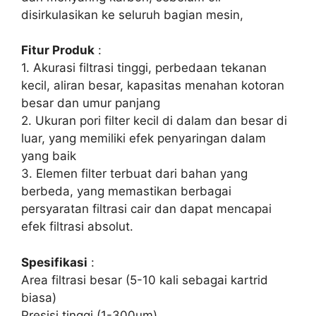
disirkulasikan ke seluruh bagian mesin,
Fitur Produk
:
1. Akurasi filtrasi tinggi, perbedaan tekanan
kecil, aliran besar, kapasitas menahan kotoran
besar dan umur panjang
2. Ukuran pori filter kecil di dalam dan besar di
luar, yang memiliki efek penyaringan dalam
yang baik
3. Elemen filter terbuat dari bahan yang
berbeda, yang memastikan berbagai
persyaratan filtrasi cair dan dapat mencapai
efek filtrasi absolut.
Spesifikasi
:
Area filtrasi besar (5-10 kali sebagai kartrid
biasa)
Presisi tinggi (1-300um)