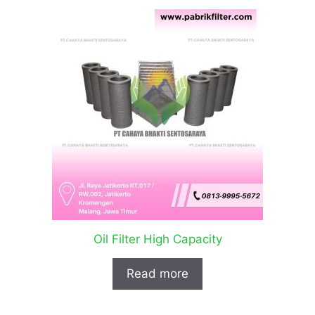
Oil Filter High Capacity
Read more