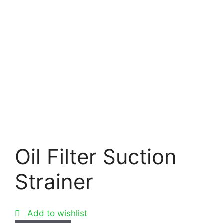
Oil Filter Suction
Strainer
Add to wishlist