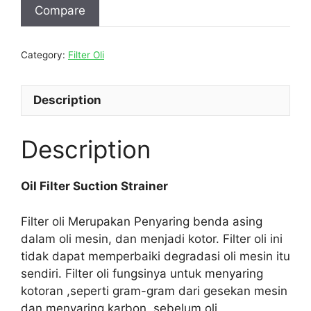
Compare
Category:
Filter Oli
Description
Description
Oil Filter Suction Strainer
Filter oli Merupakan Penyaring benda asing
dalam oli mesin, dan menjadi kotor. Filter oli ini
tidak dapat memperbaiki degradasi oli mesin itu
sendiri. Filter oli fungsinya untuk menyaring
kotoran ,seperti gram-gram dari gesekan mesin
dan menyaring karbon, sebelum oli