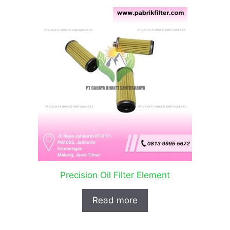
Precision Oil Filter Element
Read more