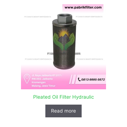
Pleated Oil Filter Hydraulic
Read more