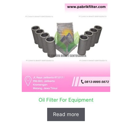
Oil Filter For Equipment
Read more