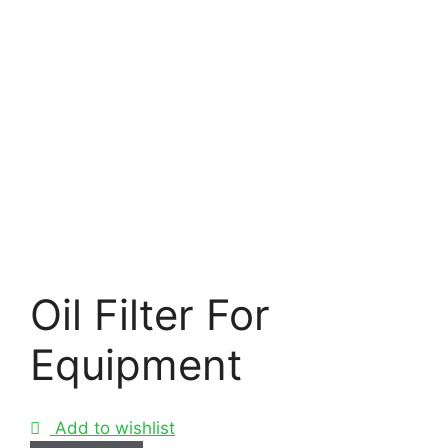
Oil Filter For
Equipment
Add to wishlist