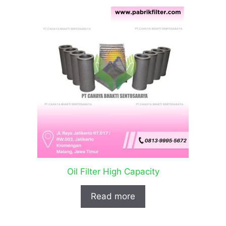
Oil Filter High Capacity
Read more