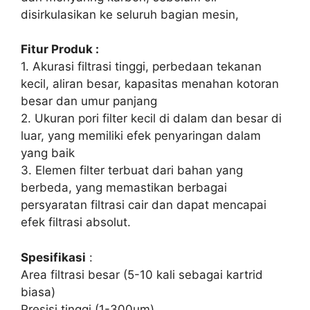
disirkulasikan ke seluruh bagian mesin,
Fitur Produk :
1. Akurasi filtrasi tinggi, perbedaan tekanan
kecil, aliran besar, kapasitas menahan kotoran
besar dan umur panjang
2. Ukuran pori filter kecil di dalam dan besar di
luar, yang memiliki efek penyaringan dalam
yang baik
3. Elemen filter terbuat dari bahan yang
berbeda, yang memastikan berbagai
persyaratan filtrasi cair dan dapat mencapai
efek filtrasi absolut.
Spesifikasi
:
Area filtrasi besar (5-10 kali sebagai kartrid
biasa)
Presisi tinggi (1-300um)