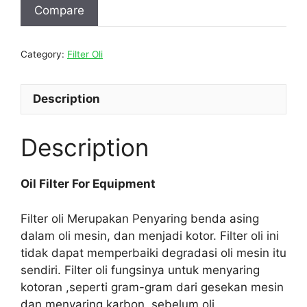
Compare
Category:
Filter Oli
Description
Description
Oil Filter For Equipment
Filter oli Merupakan Penyaring benda asing
dalam oli mesin, dan menjadi kotor. Filter oli ini
tidak dapat memperbaiki degradasi oli mesin itu
sendiri. Filter oli fungsinya untuk menyaring
kotoran ,seperti gram-gram dari gesekan mesin
dan menyaring karbon, sebelum oli