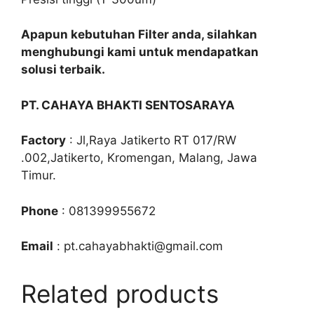
Apapun kebutuhan Filter anda, silahkan
menghubungi kami untuk mendapatkan
solusi terbaik.
PT. CAHAYA BHAKTI SENTOSARAYA
Factory
: Jl,Raya Jatikerto RT 017/RW
.002,Jatikerto, Kromengan, Malang, Jawa
Timur.
Phone
: 081399955672
Email
: pt.cahayabhakti@gmail.com
Related products