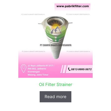
Oil Filter Strainer
Read more