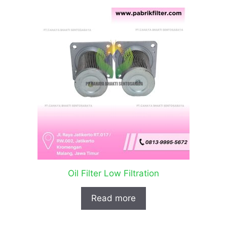
Oil Filter Low Filtration
Read more