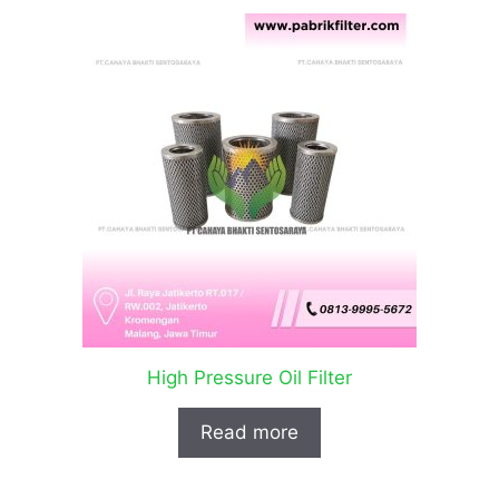
High Pressure Oil Filter
Read more