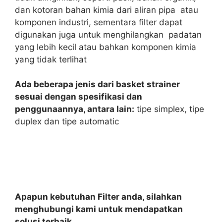
dan kotoran bahan kimia dari aliran pipa atau
komponen industri, sementara filter dapat
digunakan juga untuk menghilangkan padatan
yang lebih kecil atau bahkan komponen kimia
yang tidak terlihat
Ada beberapa jenis dari basket strainer
sesuai dengan spesifikasi dan
penggunaannya,
antara lain:
tipe simplex, tipe
duplex dan tipe automatic
Apapun kebutuhan Filter anda, silahkan
menghubungi kami untuk mendapatkan
solusi terbaik.