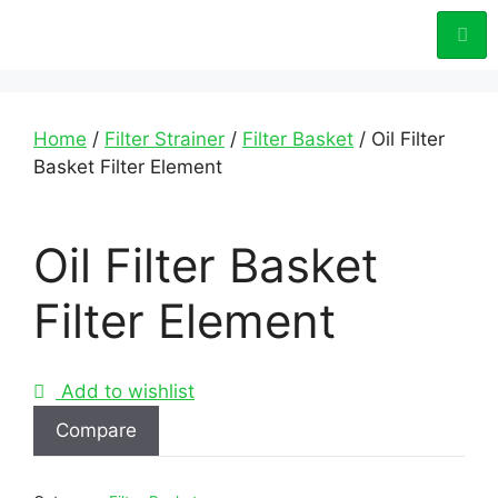
Home
/
Filter Strainer
/
Filter Basket
/ Oil Filter
Basket Filter Element
Oil Filter Basket
Filter Element
Add to wishlist
Compare