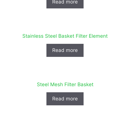
Read more
Stainless Steel Basket Filter Element
Read more
Steel Mesh Filter Basket
Read more