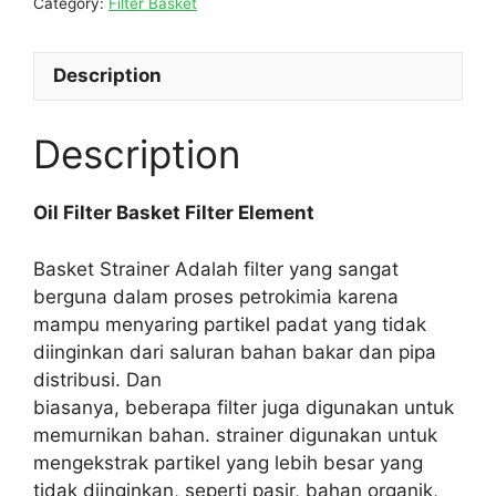
Category:
Filter Basket
Description
Description
Oil Filter Basket Filter Element
Basket Strainer Adalah filter yang sangat
berguna dalam proses petrokimia karena
mampu menyaring partikel padat yang tidak
diinginkan dari saluran bahan bakar dan pipa
distribusi. Dan
biasanya, beberapa filter juga digunakan untuk
memurnikan bahan. strainer digunakan untuk
mengekstrak partikel yang lebih besar yang
tidak diinginkan, seperti pasir, bahan organik,