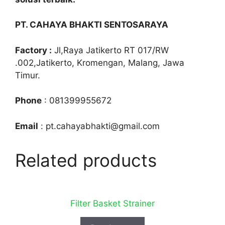
PT. CAHAYA BHAKTI SENTOSARAYA
Factory :
Jl,Raya Jatikerto RT 017/RW
.002,Jatikerto, Kromengan, Malang, Jawa
Timur.
Phone
: 081399955672
Email
: pt.cahayabhakti@gmail.com
Related products
Filter Basket Strainer