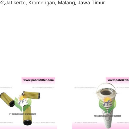
02,Jatikerto, Kromengan, Malang, Jawa Timur.