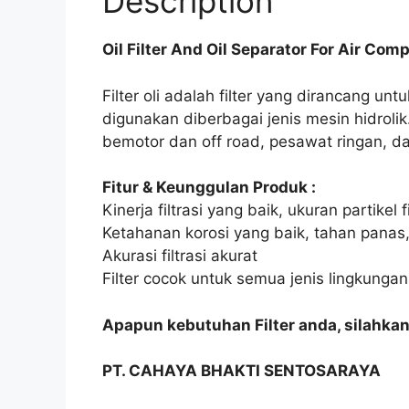
Description
Oil Filter And Oil Separator For Air Com
Filter oli adalah filter yang dirancang untu
digunakan diberbagai jenis mesin hidrol
bemotor dan off road, pesawat ringan, da
Fitur & Keunggulan Produk :
Kinerja filtrasi yang baik, ukuran partik
Ketahanan korosi yang baik, tahan panas
Akurasi filtrasi akurat
Filter cocok untuk semua jenis lingkungan 
Apapun kebutuhan Filter anda, silahka
PT. CAHAYA BHAKTI SENTOSARAYA