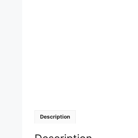
Description