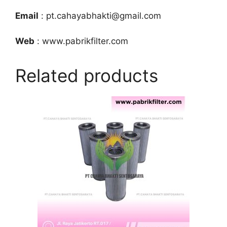
Email
: pt.cahayabhakti@gmail.com
Web
: www.pabrikfilter.com
Related products