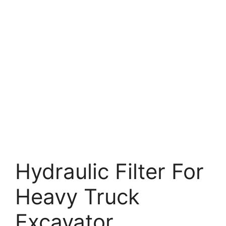
Hydraulic Filter For
Heavy Truck
Excavator.