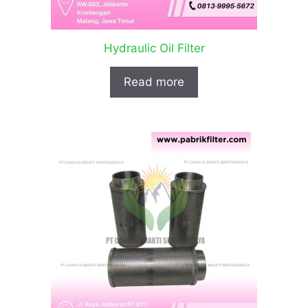
Hydraulic Oil Filter
Read more