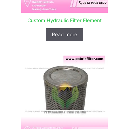
Custom Hydraulic Filter Element
Read more