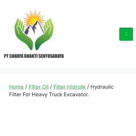
Home
/
Filter Oli
/
Filter Hidrolik
/ Hydraulic
Filter For Heavy Truck Excavator.