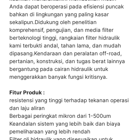
Anda dapat beroperasi pada efisiensi puncak
bahkan di lingkungan yang paling kasar
sekalipun.Didukung oleh penelitian
komprehensif, pengujian, dan media filter
berteknologi tinggi, rangkaian filter hidraulik
kami terbukti andal, tahan lama, dan mudah
dipasang.Kendaraan dan peralatan off-road,
pertanian, konstruksi, dan tugas berat lainnya
bergantung pada cairan hidraulik untuk
menggerakkan banyak fungsi kritisnya.
Fitur Produk :
resistensi yang tinggi terhadap tekanan operasi
dan laju aliran
Berbagai peringkat mikron dari 1-500um
Keandalan sistem yang lebih baik dan biaya
pemeliharaan yang lebih rendah
Filter oli hidraulik yang disesuaikan untuk