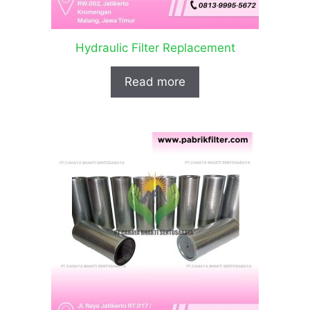
Hydraulic Filter Replacement
Read more