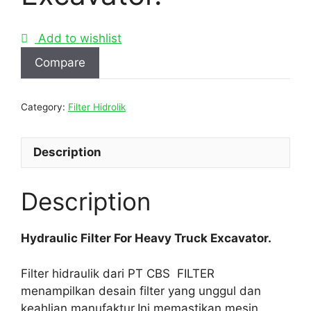
Add to wishlist
Compare
Category:
Filter Hidrolik
Description
Description
Hydraulic Filter For Heavy Truck Excavator.
Filter hidraulik dari PT CBS FILTER
menampilkan desain filter yang unggul dan
keahlian manufaktur.Ini memastikan mesin