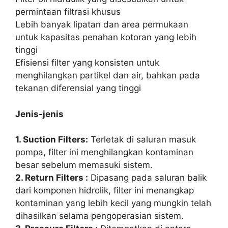
permintaan filtrasi khusus
Lebih banyak lipatan dan area permukaan
untuk kapasitas penahan kotoran yang lebih
tinggi
Efisiensi filter yang konsisten untuk
menghilangkan partikel dan air, bahkan pada
tekanan diferensial yang tinggi
Jenis-jenis
1. Suction Filters:
Terletak di saluran masuk
pompa, filter ini menghilangkan kontaminan
besar sebelum memasuki sistem.
2. Return Filters :
Dipasang pada saluran balik
dari komponen hidrolik, filter ini menangkap
kontaminan yang lebih kecil yang mungkin telah
dihasilkan selama pengoperasian sistem.