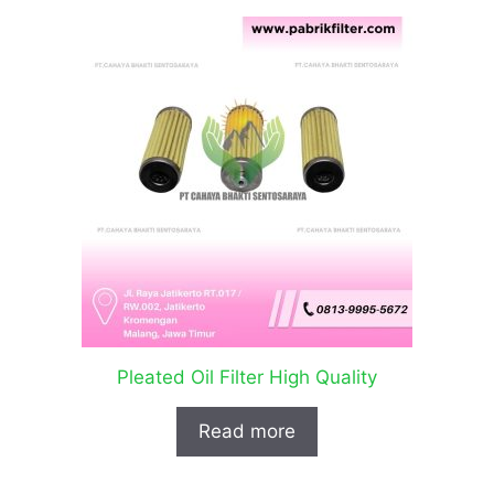
Pleated Oil Filter High Quality
Read more