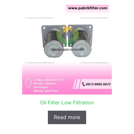
Oil Filter Low Filtration
Read more