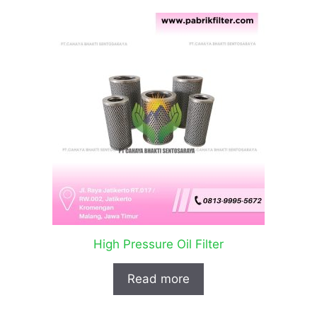
High Pressure Oil Filter
Read more