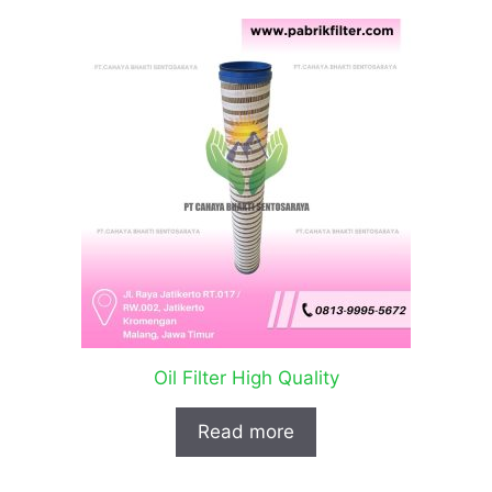
Oil Filter High Quality
Read more