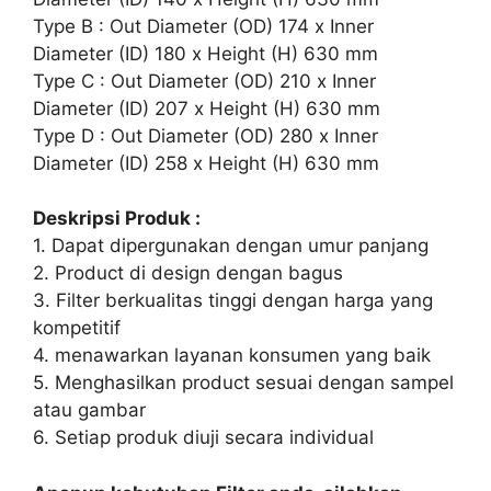
Type B : Out Diameter (OD) 174 x Inner
Diameter (ID) 180 x Height (H) 630 mm
Type C : Out Diameter (OD) 210 x Inner
Diameter (ID) 207 x Height (H) 630 mm
Type D : Out Diameter (OD) 280 x Inner
Diameter (ID) 258 x Height (H) 630 mm
Deskripsi Produk :
1. Dapat dipergunakan dengan umur panjang
2. Product di design dengan bagus
3. Filter berkualitas tinggi dengan harga yang
kompetitif
4. menawarkan layanan konsumen yang baik
5. Menghasilkan product sesuai dengan sampel
atau gambar
6. Setiap produk diuji secara individual