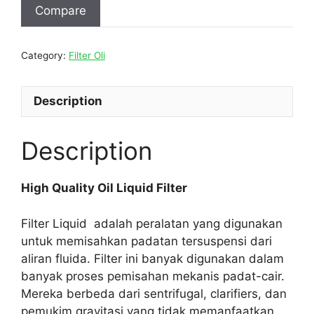
Compare
Category:
Filter Oli
Description
Description
High Quality Oil Liquid Filter
Filter Liquid adalah peralatan yang digunakan
untuk memisahkan padatan tersuspensi dari
aliran fluida. Filter ini banyak digunakan dalam
banyak proses pemisahan mekanis padat-cair.
Mereka berbeda dari sentrifugal, clarifiers, dan
pemukim gravitasi yang tidak memanfaatkan