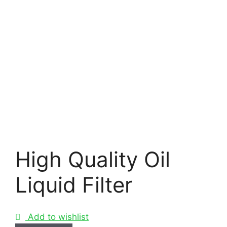
High Quality Oil
Liquid Filter
Add to wishlist