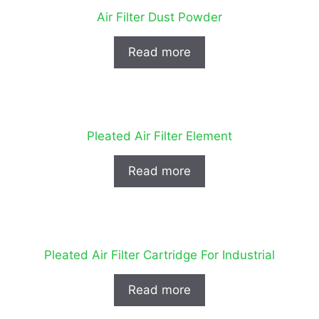
Air Filter Dust Powder
Read more
Pleated Air Filter Element
Read more
Pleated Air Filter Cartridge For Industrial
Read more