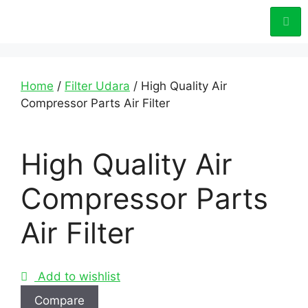
Home
/
Filter Udara
/ High Quality Air
Compressor Parts Air Filter
High Quality Air
Compressor Parts
Air Filter
Add to wishlist
Compare