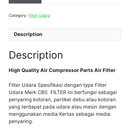
Category:
Filter Udara
Description
Description
High Quality Air Compressor Parts Air Filter
Filter Udara Spesifikasi dengan type Filter
Udara Merk CBS FILTER ini berfungsi sebagai
penyaring kotoran, partikel debu atau kotoran
yang terdapat pada udara atau mesin dengan
menggunakan media Kertas sebagai media
penyaring.