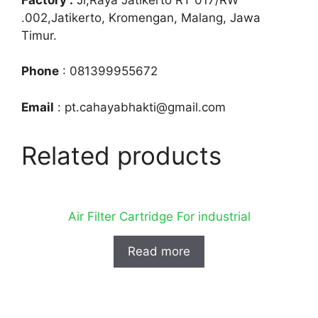
.002,Jatikerto, Kromengan, Malang, Jawa
Timur.
Phone
: 081399955672
Email
: pt.cahayabhakti@gmail.com
Related products
Air Filter Cartridge For industrial
Read more