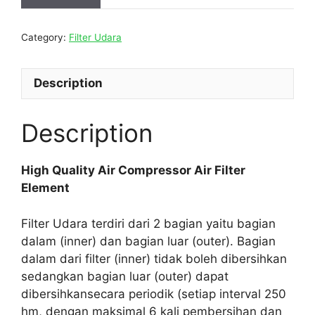
Category:
Filter Udara
Description
Description
High Quality Air Compressor Air Filter
Element
Filter Udara terdiri dari 2 bagian yaitu bagian
dalam (inner) dan bagian luar (outer). Bagian
dalam dari filter (inner) tidak boleh dibersihkan
sedangkan bagian luar (outer) dapat
dibersihkansecara periodik (setiap interval 250
hm, dengan maksimal 6 kali pembersihan dan