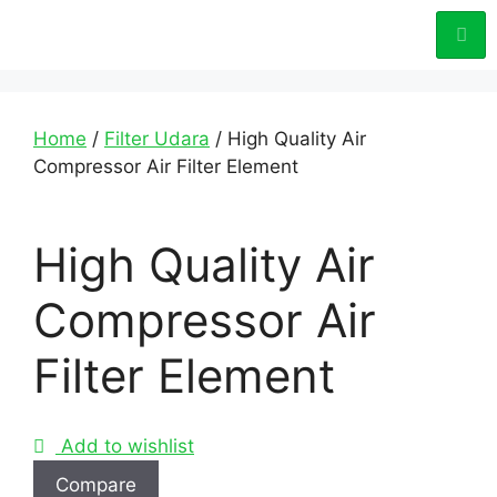
Home
/
Filter Udara
/ High Quality Air
Compressor Air Filter Element
High Quality Air
Compressor Air
Filter Element
Add to wishlist
Compare