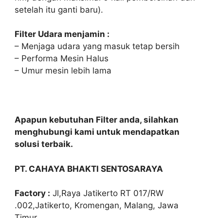
setelah itu ganti baru).
Filter Udara menjamin :
– Menjaga udara yang masuk tetap bersih
– Performa Mesin Halus
– Umur mesin lebih lama
Apapun kebutuhan Filter anda, silahkan
menghubungi kami untuk mendapatkan
solusi terbaik.
PT. CAHAYA BHAKTI SENTOSARAYA
Factory :
Jl,Raya Jatikerto RT 017/RW
.002,Jatikerto, Kromengan, Malang, Jawa
Timur.