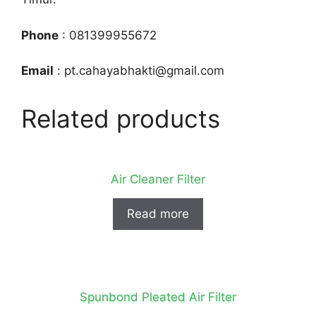
Phone
: 081399955672
Email
: pt.cahayabhakti@gmail.com
Related products
Air Cleaner Filter
Read more
Spunbond Pleated Air Filter