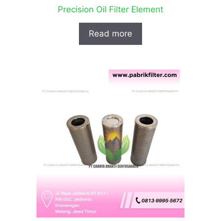
Precision Oil Filter Element
Read more