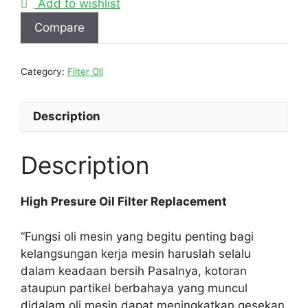
Add to wishlist
Compare
Category:
Filter Oli
Description
Description
High Presure Oil Filter Replacement
“Fungsi oli mesin yang begitu penting bagi
kelangsungan kerja mesin haruslah selalu
dalam keadaan bersih Pasalnya, kotoran
ataupun partikel berbahaya yang muncul
didalam oli mesin dapat meningkatkan gesekan