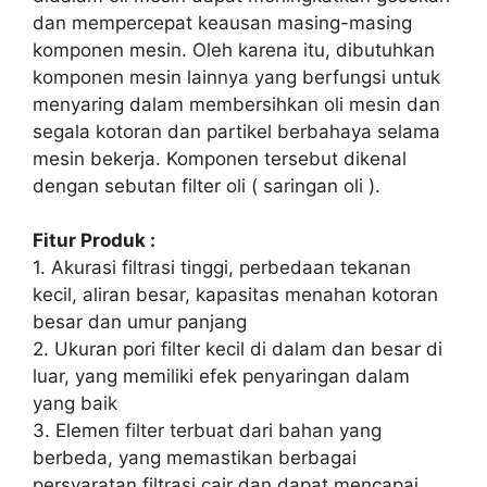
dan mempercepat keausan masing-masing
komponen mesin. Oleh karena itu, dibutuhkan
komponen mesin lainnya yang berfungsi untuk
menyaring dalam membersihkan oli mesin dan
segala kotoran dan partikel berbahaya selama
mesin bekerja. Komponen tersebut dikenal
dengan sebutan filter oli ( saringan oli ).
Fitur Produk :
1. Akurasi filtrasi tinggi, perbedaan tekanan
kecil, aliran besar, kapasitas menahan kotoran
besar dan umur panjang
2. Ukuran pori filter kecil di dalam dan besar di
luar, yang memiliki efek penyaringan dalam
yang baik
3. Elemen filter terbuat dari bahan yang
berbeda, yang memastikan berbagai
persyaratan filtrasi cair dan dapat mencapai