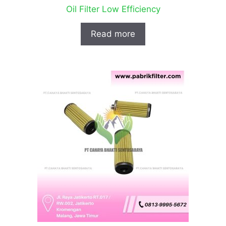
Oil Filter Low Efficiency
Read more