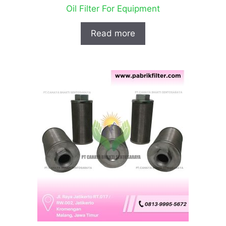
Oil Filter For Equipment
Read more