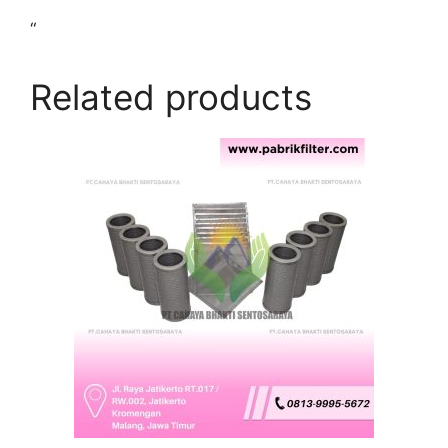
“
Related products