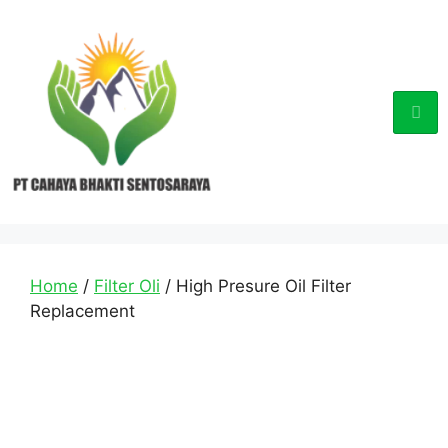
Home
/
Filter Oli
/ High Presure Oil Filter
Replacement