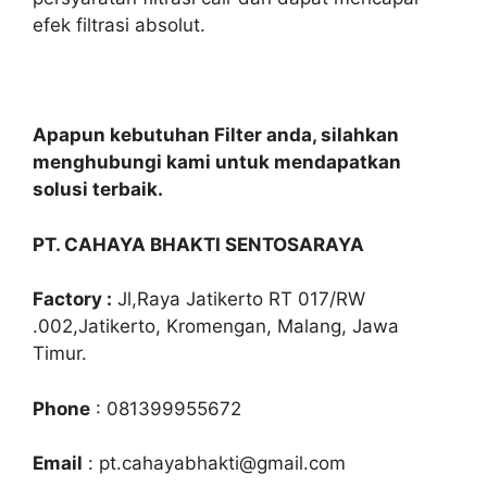
efek filtrasi absolut.
Apapun kebutuhan Filter anda, silahkan
menghubungi kami untuk mendapatkan
solusi terbaik.
PT. CAHAYA BHAKTI SENTOSARAYA
Factory :
Jl,Raya Jatikerto RT 017/RW
.002,Jatikerto, Kromengan, Malang, Jawa
Timur.
Phone
: 081399955672
Email
: pt.cahayabhakti@gmail.com