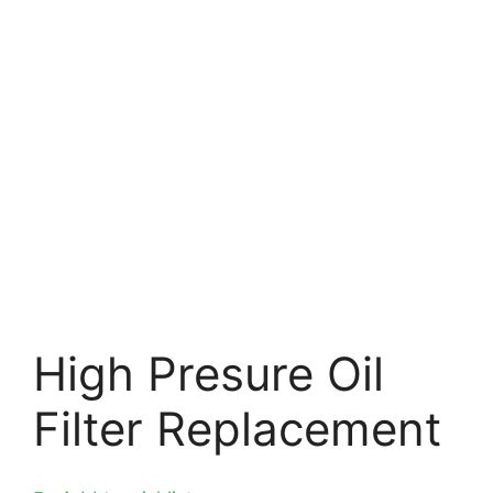
High Presure Oil
Filter Replacement