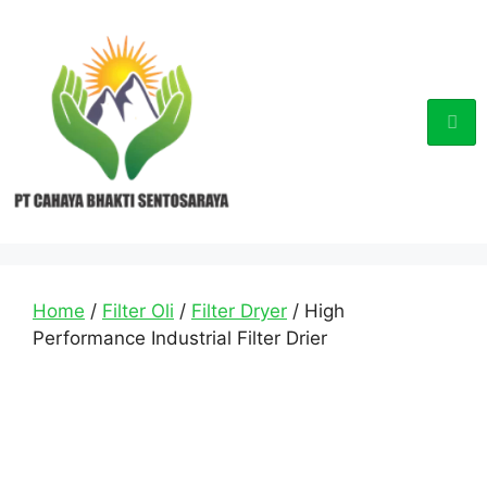
Home
/
Filter Oli
/
Filter Dryer
/ High
Performance Industrial Filter Drier