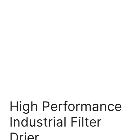
High Performance
Industrial Filter
Drier