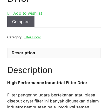
Add to wishlist
Compare
Category:
Filter Dryer
Description
Description
High Performance Industrial Filter Drier
Filter pengering udara bertekanan atau biasa
disebut dryer filter ini banyak digunakan dalam
industry pembuatan baja, produksi semen,