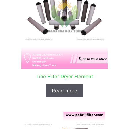
Line Filter Dryer Element
Read more