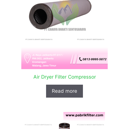
Air Dryer Filter Compressor
Read more