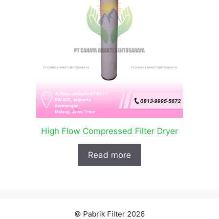
High Flow Compressed Filter Dryer
Read more
© Pabrik Filter 2026