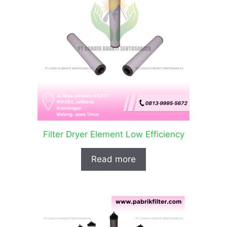
Filter Dryer Element Low Efficiency
Read more