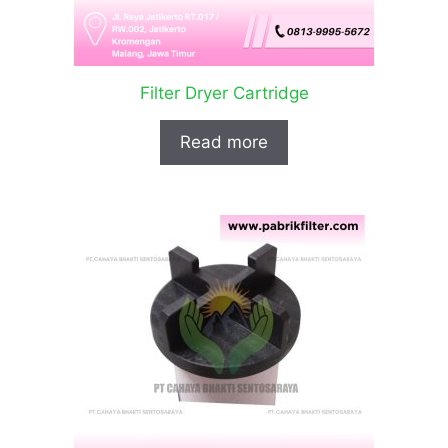
Filter Dryer Cartridge
Read more