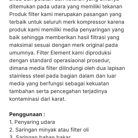
ditemukan pada udara yang memiliki tekanan
Produk filter kami merupakan pasangan yang
terbaik untuk seluruh merk kompressor karena
produk kami memiliki media penyaringan yang
baik sehingga memberikan hasil filtrasi yang
maksimal sesuai dengan merk original pada
umumnya. Filter Element kami diproduksi
dengan standard operasiaonal prosedur,
dimana media filter dilindungi oleh dua lapisan
stainless steel pada bagian dalam dan luar
media yang berfungsi sebagai kekuatan
tambahan serta pencegahan terjadinya
kontaminasi dari karat.
Penggunaan :
1. Penyaring udara
2. Saringan minyak atau filter oli
3. Saringan bahan bakar