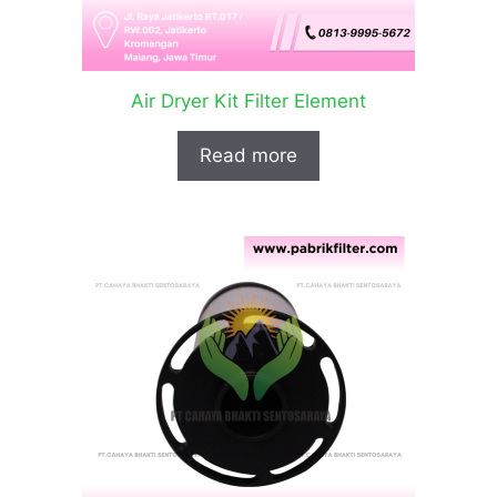
Air Dryer Kit Filter Element
Read more