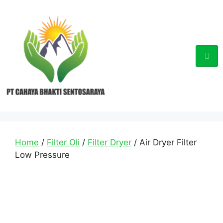
Home
/
Filter Oli
/
Filter Dryer
/ Air Dryer Filter
Low Pressure