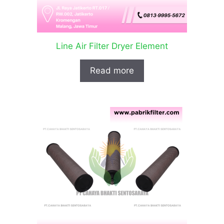
Line Air Filter Dryer Element
Read more