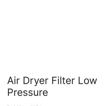
Air Dryer Filter Low
Pressure