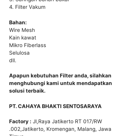
4. Filter Vakum
Bahan:
Wire Mesh
Kain kawat
Mikro Fiberlass
Selulosa
dll.
Apapun kebutuhan Filter anda, silahkan
menghubungi kami untuk mendapatkan
solusi terbaik.
PT. CAHAYA BHAKTI SENTOSARAYA
Factory :
Jl,Raya Jatikerto RT 017/RW
.002,Jatikerto, Kromengan, Malang, Jawa