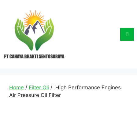
Home
/
Filter Oli
/ High Performance Engines
Air Pressure Oil Filter