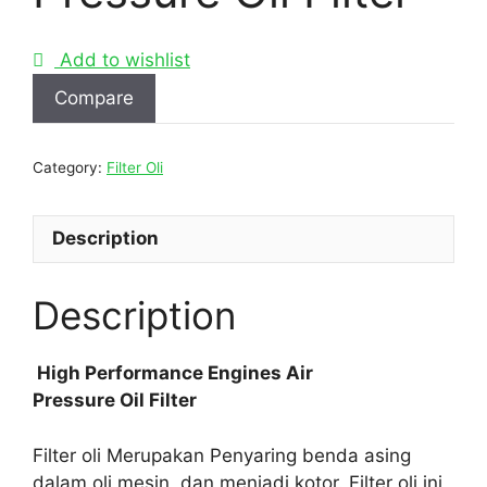
Add to wishlist
Compare
Category:
Filter Oli
Description
Description
High Performance Engines Air
Pressure Oil Filter
Filter oli Merupakan Penyaring benda asing
dalam oli mesin, dan menjadi kotor. Filter oli ini