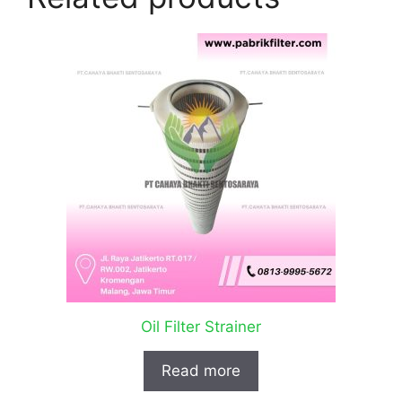
Oil Filter Strainer
Read more