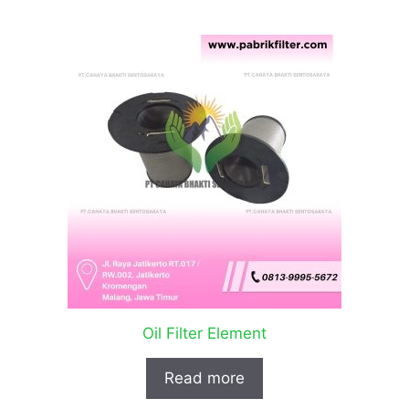
Oil Filter Element
Read more