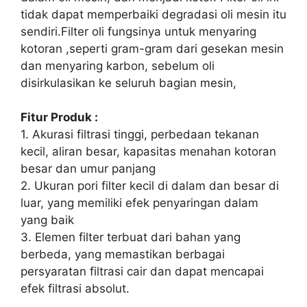
tidak dapat memperbaiki degradasi oli mesin itu
sendiri.Filter oli fungsinya untuk menyaring
kotoran ,seperti gram-gram dari gesekan mesin
dan menyaring karbon, sebelum oli
disirkulasikan ke seluruh bagian mesin,
Fitur Produk :
1. Akurasi filtrasi tinggi, perbedaan tekanan
kecil, aliran besar, kapasitas menahan kotoran
besar dan umur panjang
2. Ukuran pori filter kecil di dalam dan besar di
luar, yang memiliki efek penyaringan dalam
yang baik
3. Elemen filter terbuat dari bahan yang
berbeda, yang memastikan berbagai
persyaratan filtrasi cair dan dapat mencapai
efek filtrasi absolut.