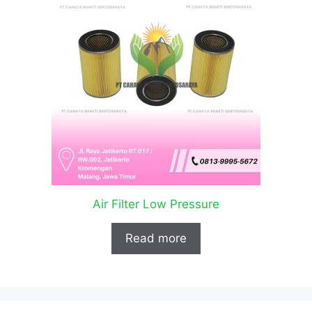
Air Filter Low Pressure
Read more