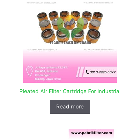
Pleated Air Filter Cartridge For Industrial
Read more