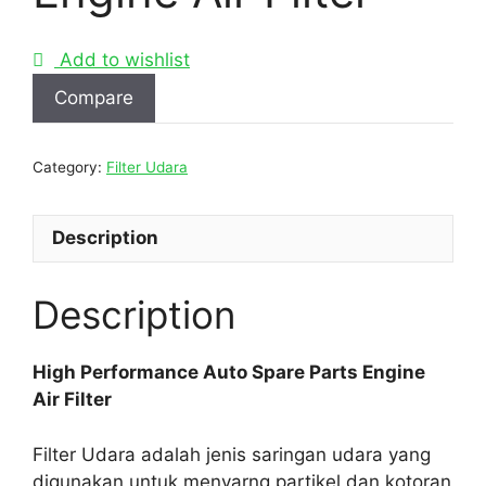
Add to wishlist
Compare
Category:
Filter Udara
Description
Description
High Performance Auto Spare Parts Engine
Air Filter
Filter Udara adalah jenis saringan udara yang
digunakan untuk menyarng partikel dan kotoran