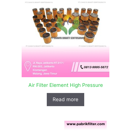
Air Filter Element High Pressure
Read more