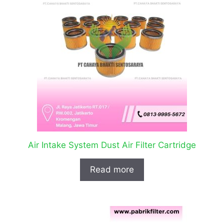
Air Intake System Dust Air Filter Cartridge
Read more