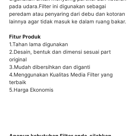
pada udara.Filter ini digunakan sebagai
peredam atau penyaring dari debu dan kotoran
lainnya agar tidak masuk ke dalam ruang bakar.
Fitur Produk
1.Tahan lama digunakan
2.Desain, bentuk dan dimensi sesuai part
original
3.Mudah dibersihkan dan diganti
4.Menggunakan Kualitas Media Filter yang
terbaik
5.Harga Ekonomis
Apapun kebutuhan Filter anda, silahkan