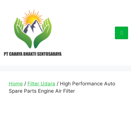
Home
/
Filter Udara
/ High Performance Auto
Spare Parts Engine Air Filter