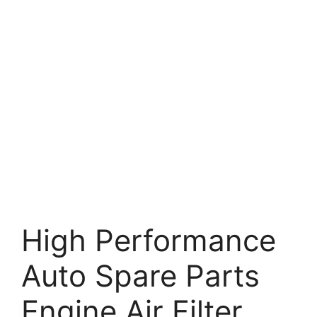
High Performance
Auto Spare Parts
Engine Air Filter