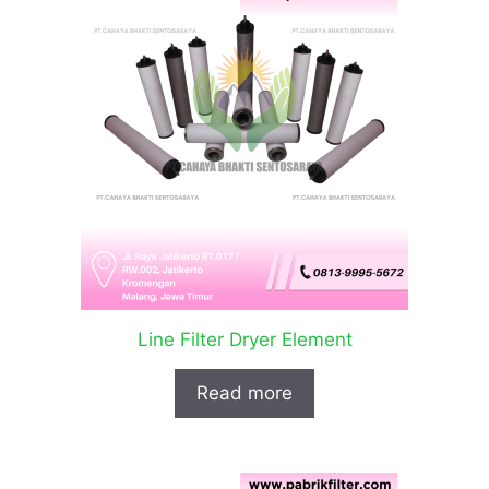
Line Filter Dryer Element
Read more