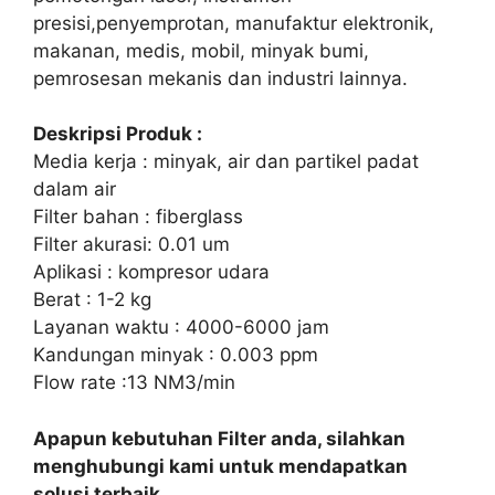
presisi,penyemprotan, manufaktur elektronik,
makanan, medis, mobil, minyak bumi,
pemrosesan mekanis dan industri lainnya.
Deskripsi Produk :
Media kerja : minyak, air dan partikel padat
dalam air
Filter bahan : fiberglass
Filter akurasi: 0.01 um
Aplikasi : kompresor udara
Berat : 1-2 kg
Layanan waktu : 4000-6000 jam
Kandungan minyak : 0.003 ppm
Flow rate :13 NM3/min
Apapun kebutuhan Filter anda, silahkan
menghubungi kami untuk mendapatkan
solusi terbaik.