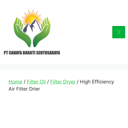
Home
/
Filter Oli
/
Filter Dryer
/ High Efficiency
Air Filter Drier