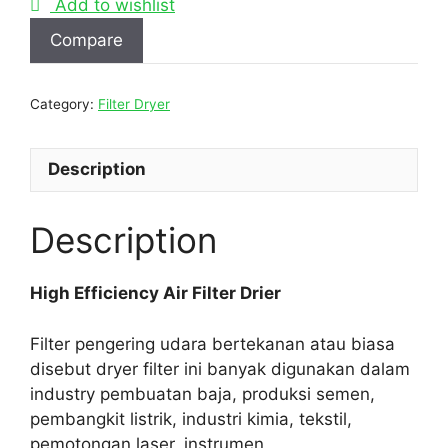
Add to wishlist
Compare
Category:
Filter Dryer
Description
Description
High Efficiency Air Filter Drier
Filter pengering udara bertekanan atau biasa
disebut dryer filter ini banyak digunakan dalam
industry pembuatan baja, produksi semen,
pembangkit listrik, industri kimia, tekstil,
pemotongan laser, instrumen