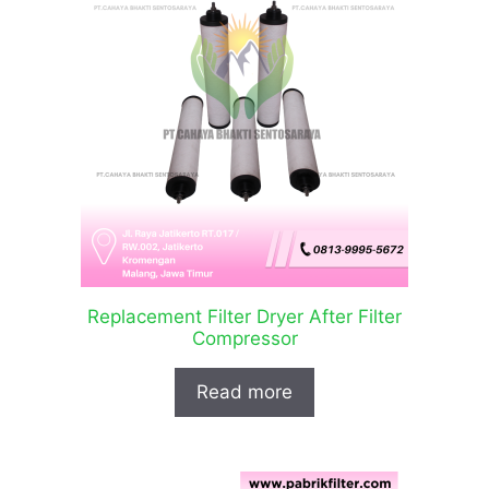
Replacement Filter Dryer After Filter
Compressor
Read more