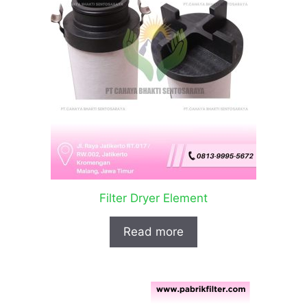
Filter Dryer Element
Read more