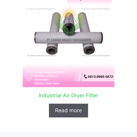
Industrial Air Dryer Filter
Read more