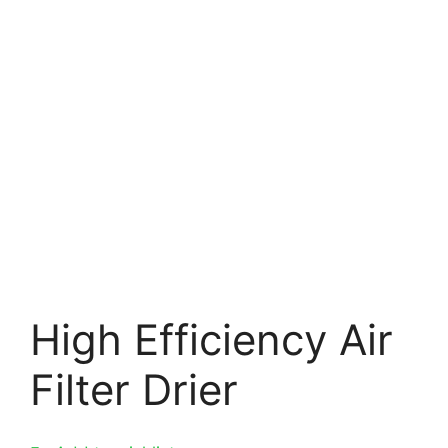
High Efficiency Air
Filter Drier