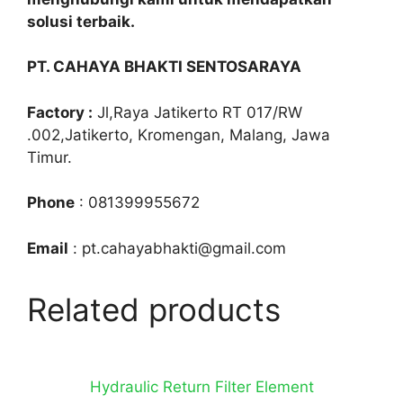
solusi terbaik.
PT. CAHAYA BHAKTI SENTOSARAYA
Factory :
Jl,Raya Jatikerto RT 017/RW
.002,Jatikerto, Kromengan, Malang, Jawa
Timur.
Phone
: 081399955672
Email
: pt.cahayabhakti@gmail.com
Related products
Hydraulic Return Filter Element