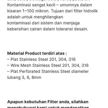
Kontaminasi sangat kecil – umumnya dalam
kisaran 1~100 mikron. Tujuan dari filter hidrolik
adalah untuk menghilangkan
kontaminasi dari sistem dan menjaga
kebersihan cairan dalam toleransi desain.
Material Product terdiri atas :
– Plat Stainless Steel 201, 304, 316
– Wire Mesh Stainless Steel 201, 304, 316
– Plat Perforated Stainless Steel diameter
lubang 3, 6, 8mm
Apapun kebutuhan Filter anda, silahkan
menghubungi kami untuk mendapatkan