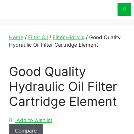
Home
/
Filter Oli
/
Filter Hidrolik
/ Good Quality
Hydraulic Oil Filter Cartridge Element
Good Quality
Hydraulic Oil Filter
Cartridge Element
Add to wishlist
Compare