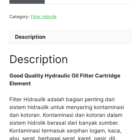
Category:
Filter Hidrolik
Description
Description
Good Quality Hydraulic Oil Filter Cartridge
Element
Filter Hidraulik adalah bagian penting dari
sistem hidraulik untuk menyaring kontaminasi
dan kotoran. Kontaminasi dan kotoran dalam
sistem hidrolik berasal dari banyak sumber.
Kontaminasi termasuk serpihan logam, kaca,
abu, serat, berbagai serat, karet, pasir, dll.