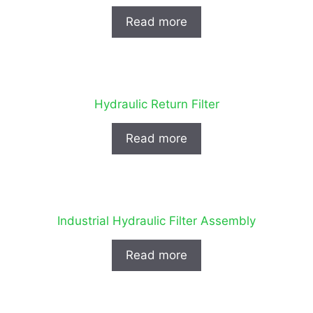
Read more
Hydraulic Return Filter
Read more
Industrial Hydraulic Filter Assembly
Read more