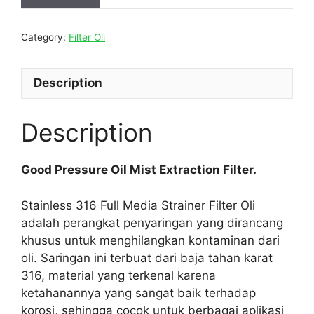
Category:
Filter Oli
Description
Description
Good Pressure Oil Mist Extraction Filter.
Stainless 316 Full Media Strainer Filter Oli
adalah perangkat penyaringan yang dirancang
khusus untuk menghilangkan kontaminan dari
oli. Saringan ini terbuat dari baja tahan karat
316, material yang terkenal karena
ketahanannya yang sangat baik terhadap
korosi, sehingga cocok untuk berbagai aplikasi