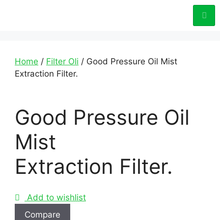
Home
/
Filter Oli
/ Good Pressure Oil Mist
Extraction Filter.
Good Pressure Oil
Mist
Extraction Filter.
Add to wishlist
Compare