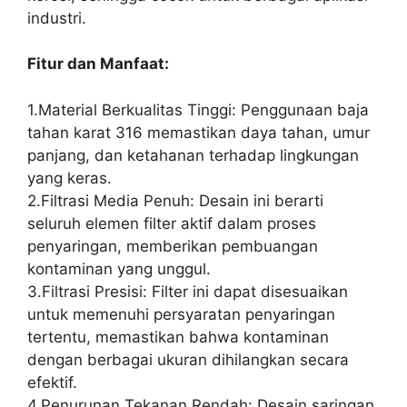
industri.
Fitur dan Manfaat:
1.Material Berkualitas Tinggi: Penggunaan baja
tahan karat 316 memastikan daya tahan, umur
panjang, dan ketahanan terhadap lingkungan
yang keras.
2.Filtrasi Media Penuh: Desain ini berarti
seluruh elemen filter aktif dalam proses
penyaringan, memberikan pembuangan
kontaminan yang unggul.
3.Filtrasi Presisi: Filter ini dapat disesuaikan
untuk memenuhi persyaratan penyaringan
tertentu, memastikan bahwa kontaminan
dengan berbagai ukuran dihilangkan secara
efektif.
4.Penurunan Tekanan Rendah: Desain saringan