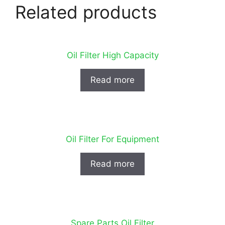
Related products
Oil Filter High Capacity
Read more
Oil Filter For Equipment
Read more
Spare Parts Oil Filter