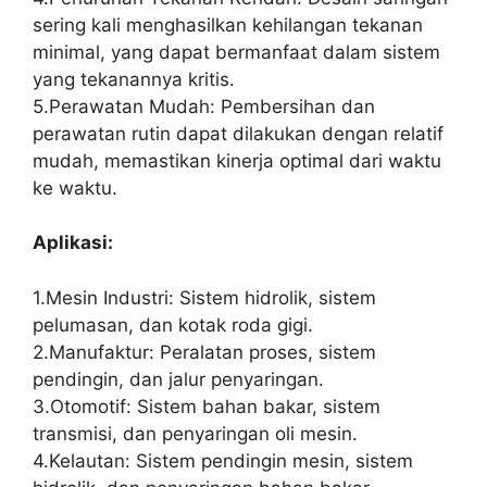
sering kali menghasilkan kehilangan tekanan
minimal, yang dapat bermanfaat dalam sistem
yang tekanannya kritis.
5.Perawatan Mudah: Pembersihan dan
perawatan rutin dapat dilakukan dengan relatif
mudah, memastikan kinerja optimal dari waktu
ke waktu.
Aplikasi:
1.Mesin Industri: Sistem hidrolik, sistem
pelumasan, dan kotak roda gigi.
2.Manufaktur: Peralatan proses, sistem
pendingin, dan jalur penyaringan.
3.Otomotif: Sistem bahan bakar, sistem
transmisi, dan penyaringan oli mesin.
4.Kelautan: Sistem pendingin mesin, sistem