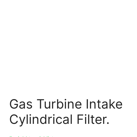
Gas Turbine Intake
Cylindrical Filter.