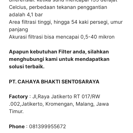
Celcius, perbedaan tekanan penggantian
adalah 4,1 bar
Area filtrasi tinggi, hingga 54 kaki persegi, umur
panjang
Akurasi filtrasi bisa mencapai 0,5-40 mikron
Apapun kebutuhan Filter anda, silahkan
menghubungi kami untuk mendapatkan
solusi terbaik.
PT. CAHAYA BHAKTI SENTOSARAYA
Factory
: Jl,Raya Jatikerto RT 017/RW
.002,Jatikerto, Kromengan, Malang, Jawa
Timur.
Phone
: 081399955672