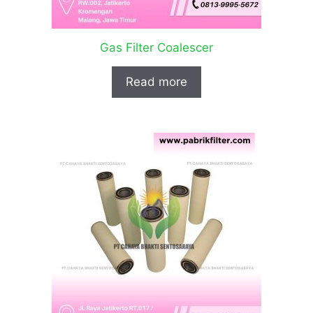
Gas Filter Coalescer
Read more