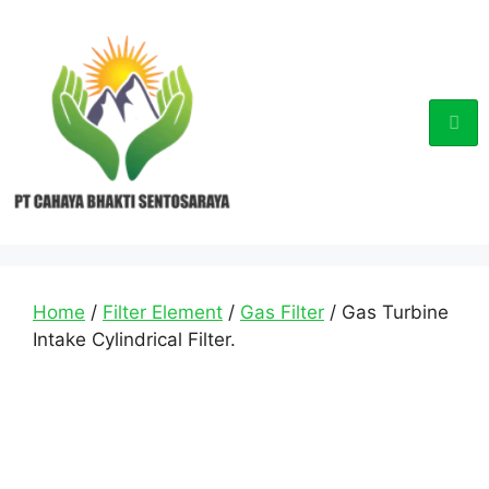
Home
/
Filter Element
/
Gas Filter
/ Gas Turbine
Intake Cylindrical Filter.