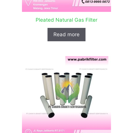
Pleated Natural Gas Filter
Read more