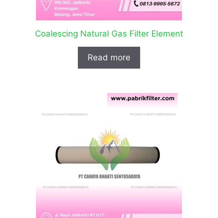
Coalescing Natural Gas Filter Element
Read more