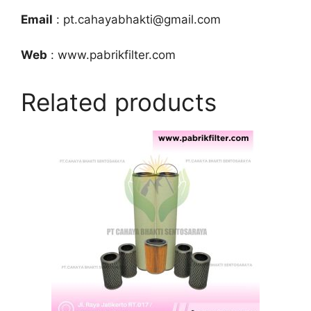
Email
: pt.cahayabhakti@gmail.com
Web
: www.pabrikfilter.com
Related products