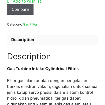
Add to wishlist
Compare
Category:
Gas Filter
Description
Description
Gas Turbine Intake Cylindrical Filter.
Filter gas alam adalah dengan pengelasan
berkas elektron vakum, digunakan untuk semua
jenis katup servo presisi dalam sistem kontrol
hidrolik dan pneumatik Filter gas dapat
digunakan untuk semua jenis gas alami atau