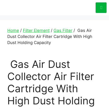
Home
/
Filter Element
/
Gas Filter
/ Gas Air
Dust Collector Air Filter Cartridge With High
Dust Holding Capacity
Gas Air Dust
Collector Air Filter
Cartridge With
High Dust Holding