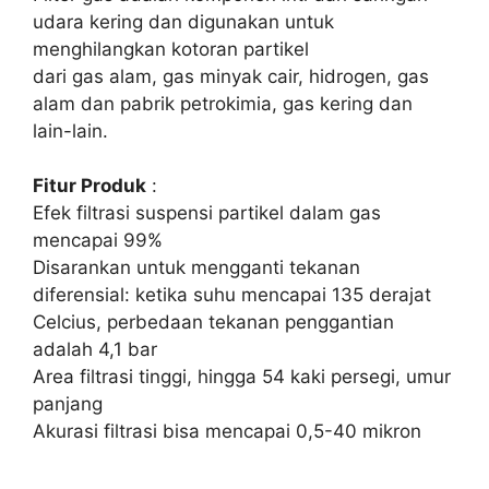
udara kering dan digunakan untuk
menghilangkan kotoran partikel
dari gas alam, gas minyak cair, hidrogen, gas
alam dan pabrik petrokimia, gas kering dan
lain-lain.
Fitur Produk
:
Efek filtrasi suspensi partikel dalam gas
mencapai 99%
Disarankan untuk mengganti tekanan
diferensial: ketika suhu mencapai 135 derajat
Celcius, perbedaan tekanan penggantian
adalah 4,1 bar
Area filtrasi tinggi, hingga 54 kaki persegi, umur
panjang
Akurasi filtrasi bisa mencapai 0,5-40 mikron