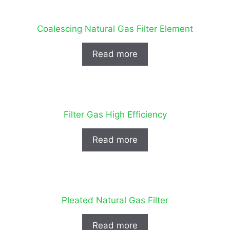
Coalescing Natural Gas Filter Element
Read more
Filter Gas High Efficiency
Read more
Pleated Natural Gas Filter
Read more