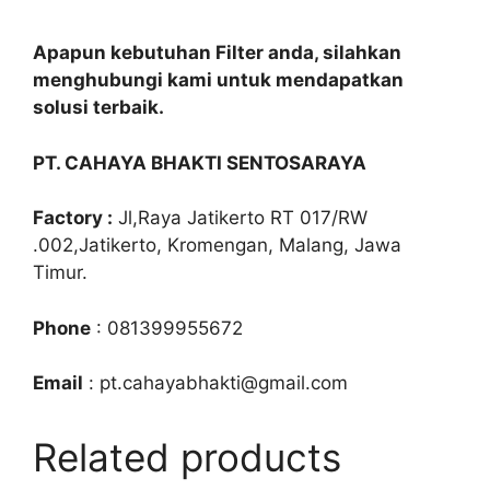
Apapun kebutuhan Filter anda, silahkan
menghubungi kami untuk mendapatkan
solusi terbaik.
PT. CAHAYA BHAKTI SENTOSARAYA
Factory :
Jl,Raya Jatikerto RT 017/RW
.002,Jatikerto, Kromengan, Malang, Jawa
Timur.
Phone
: 081399955672
Email
: pt.cahayabhakti@gmail.com
Related products