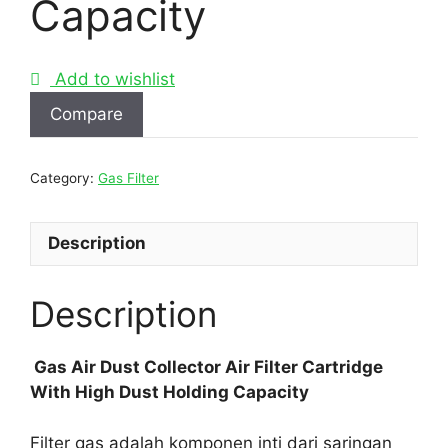
Capacity
Add to wishlist
Compare
Category:
Gas Filter
Description
Description
Gas Air Dust Collector Air Filter Cartridge
With High Dust Holding Capacity
Filter gas adalah komponen inti dari saringan