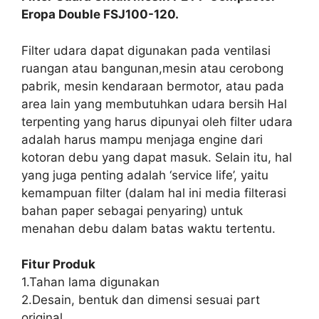
Eropa Double FSJ100-120.
Filter udara dapat digunakan pada ventilasi
ruangan atau bangunan,mesin atau cerobong
pabrik, mesin kendaraan bermotor, atau pada
area lain yang membutuhkan udara bersih Hal
terpenting yang harus dipunyai oleh filter udara
adalah harus mampu menjaga engine dari
kotoran debu yang dapat masuk. Selain itu, hal
yang juga penting adalah ‘service life’, yaitu
kemampuan filter (dalam hal ini media filterasi
bahan paper sebagai penyaring) untuk
menahan debu dalam batas waktu tertentu.
Fitur Produk
1.Tahan lama digunakan
2.Desain, bentuk dan dimensi sesuai part
original