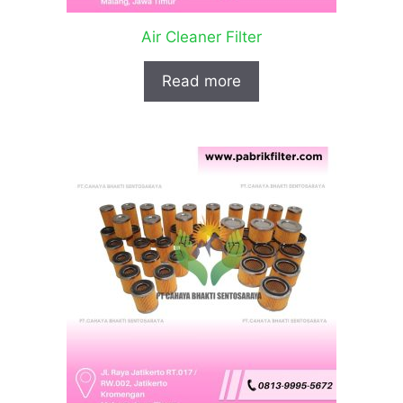
Air Cleaner Filter
Read more