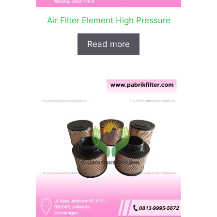
Air Filter Element High Pressure
Read more