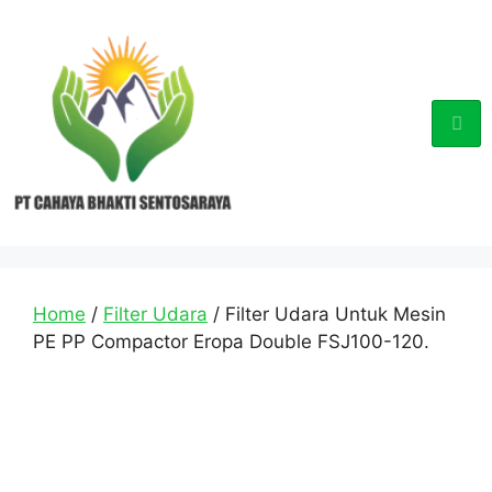
Home
/
Filter Udara
/ Filter Udara Untuk Mesin
PE PP Compactor Eropa Double FSJ100-120.