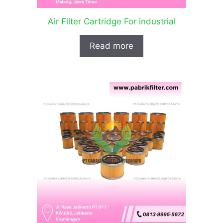
Air Filter Cartridge For industrial
Read more