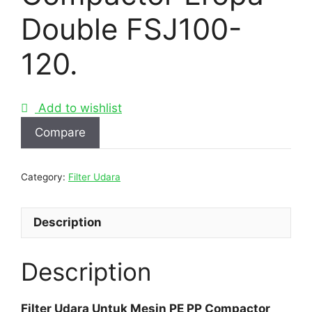
Double FSJ100-
120.
Add to wishlist
Compare
Category:
Filter Udara
Description
Description
Filter Udara Untuk Mesin PE PP Compactor