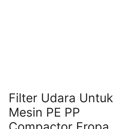
Filter Udara Untuk
Mesin PE PP
Compactor Eropa