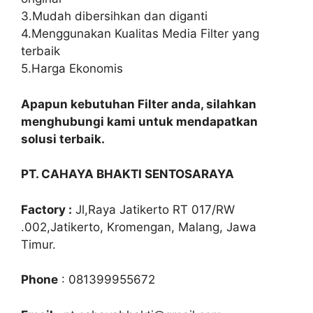
3.Mudah dibersihkan dan diganti
4.Menggunakan Kualitas Media Filter yang
terbaik
5.Harga Ekonomis
Apapun kebutuhan Filter anda, silahkan
menghubungi kami untuk mendapatkan
solusi terbaik.
PT. CAHAYA BHAKTI SENTOSARAYA
Factory :
Jl,Raya Jatikerto RT 017/RW
.002,Jatikerto, Kromengan, Malang, Jawa
Timur.
Phone
: 081399955672