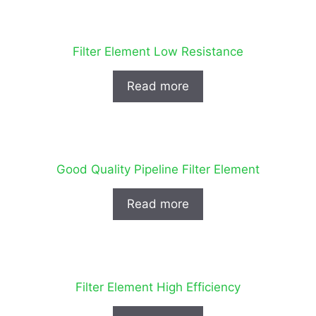
Filter Element Low Resistance
Read more
Good Quality Pipeline Filter Element
Read more
Filter Element High Efficiency