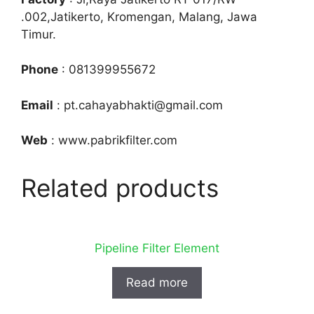
.002,Jatikerto, Kromengan, Malang, Jawa
Timur.
Phone
: 081399955672
Email
: pt.cahayabhakti@gmail.com
Web
: www.pabrikfilter.com
Related products
Pipeline Filter Element
Read more