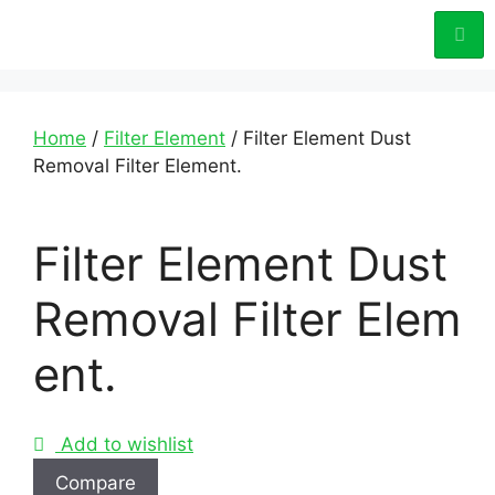
Home
/
Filter Element
/ Filter Element Dust
Removal Filter Element.
Filter Element Dust
Removal Filter Elem
ent.
Add to wishlist
Compare