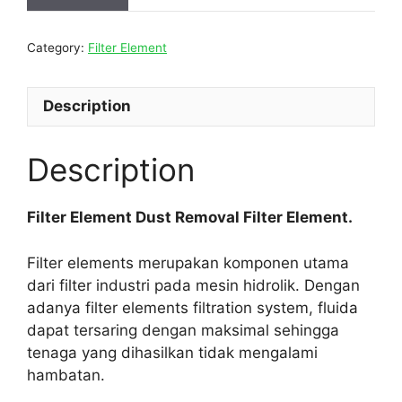
Category:
Filter Element
Description
Description
Filter Element Dust Removal Filter Element.
Filter elements merupakan komponen utama
dari filter industri pada mesin hidrolik. Dengan
adanya filter elements filtration system, fluida
dapat tersaring dengan maksimal sehingga
tenaga yang dihasilkan tidak mengalami
hambatan.