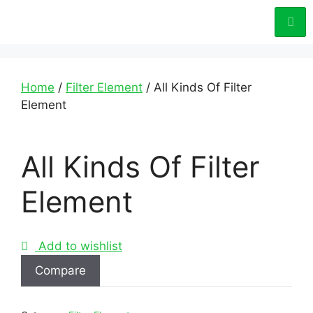
Home
/
Filter Element
/ All Kinds Of Filter
Element
All Kinds Of Filter
Element
Add to wishlist
Compare