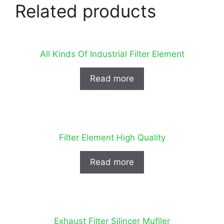
Related products
All Kinds Of Industrial Filter Element
Read more
Filter Element High Quality
Read more
Exhaust Filter Silincer Mufller