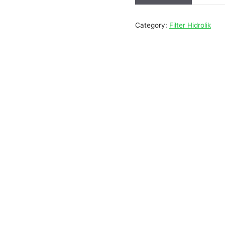
Category:
Filter Hidrolik