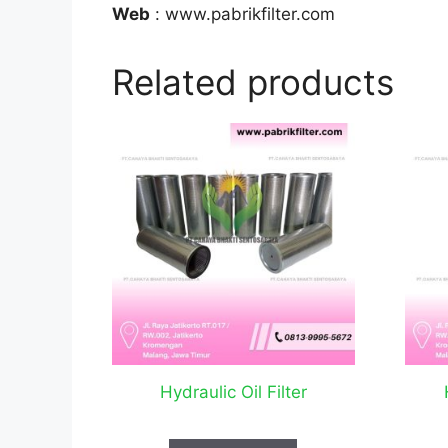
Web
: www.pabrikfilter.com
Related products
Hydraulic Oil Filter