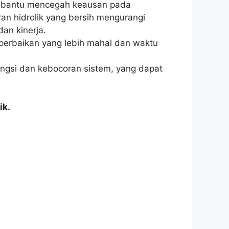
embantu mencegah keausan pada
an hidrolik yang bersih mengurangi
an kinerja.
perbaikan yang lebih mahal dan waktu
ngsi dan kebocoran sistem, yang dapat
ik.