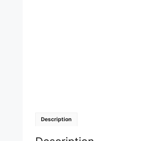
Description