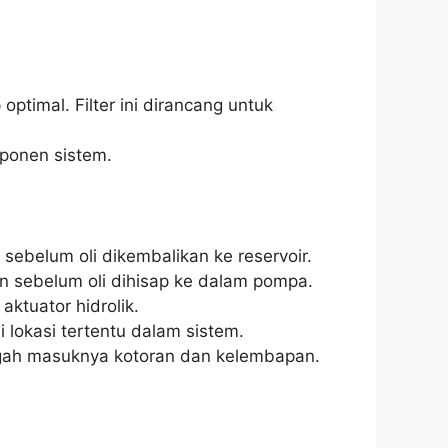
optimal. Filter ini dirancang untuk
mponen sistem.
 sebelum oli dikembalikan ke reservoir.
an sebelum oli dihisap ke dalam pompa.
aktuator hidrolik.
i lokasi tertentu dalam sistem.
cegah masuknya kotoran dan kelembapan.