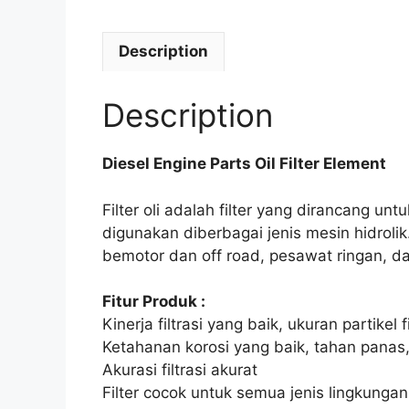
Description
Description
Diesel Engine Parts Oil Filter Element
Filter oli adalah filter yang dirancang untu
digunakan diberbagai jenis mesin hidrol
bemotor dan off road, pesawat ringan, da
Fitur Produk :
Kinerja filtrasi yang baik, ukuran partik
Ketahanan korosi yang baik, tahan panas
Akurasi filtrasi akurat
Filter cocok untuk semua jenis lingkungan 