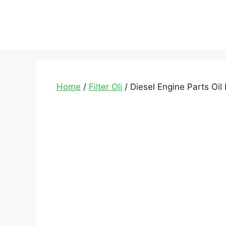
Home
/
Filter Oli
/ Diesel Engine Parts Oil 