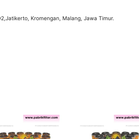
02,Jatikerto, Kromengan, Malang, Jawa Timur.