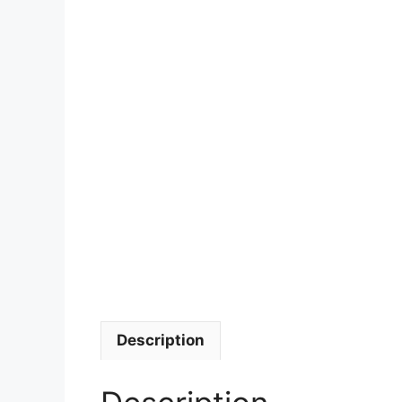
Description