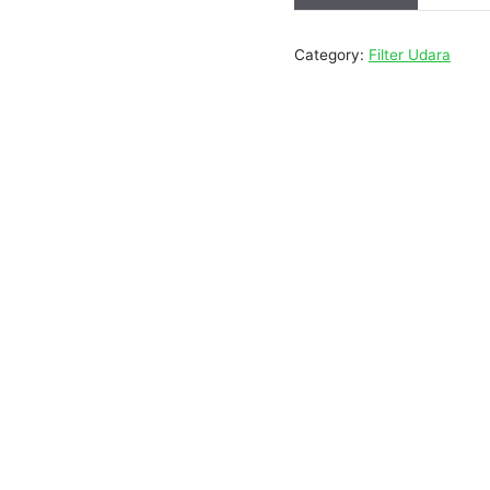
Category:
Filter Udara