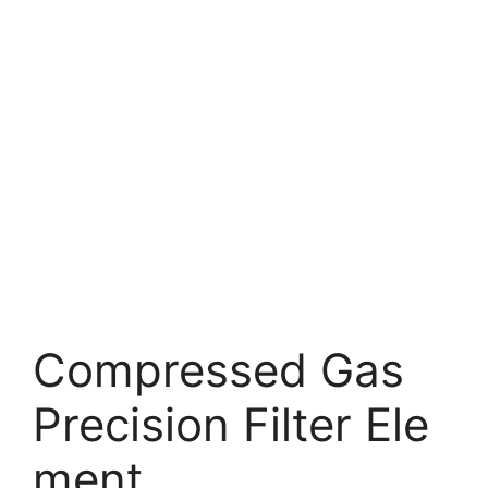
Compressed Gas
Precision Filter Ele
ment.