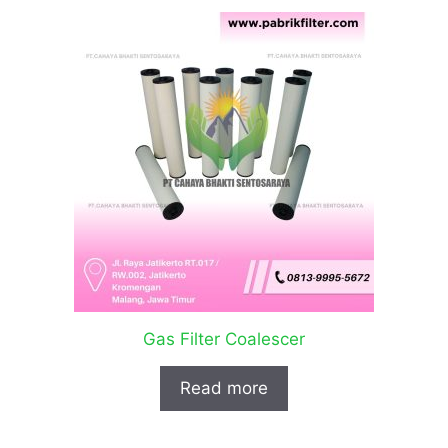
Gas Filter Coalescer
Read more