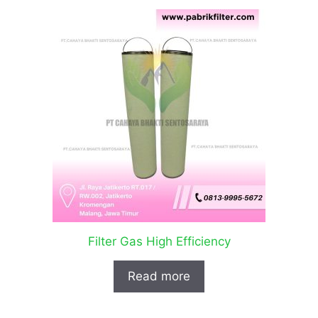
Filter Gas High Efficiency
Read more