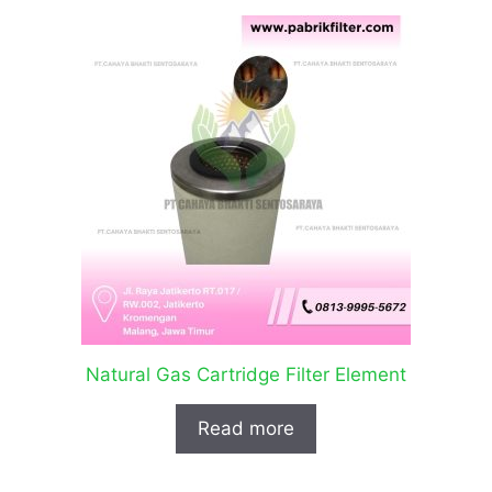
Natural Gas Cartridge Filter Element
Read more