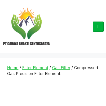
Home
/
Filter Element
/
Gas Filter
/ Compressed
Gas Precision Filter Element.