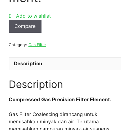
Add to wishlist
Compare
Category:
Gas Filter
Description
Description
Compressed Gas Precision Filter Element.
Gas Filter Coalescing dirancang untuk
memisahkan minyak dan air. Terutama
memisahkan campuran minyak-air,suspensi