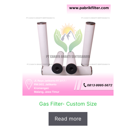
Gas Filter- Custom Size
Read more