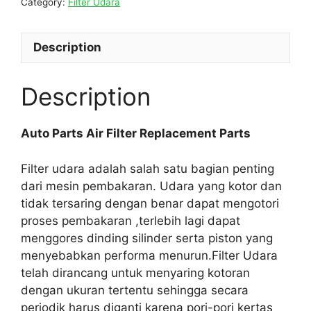
Category:
Filter Udara
Description
Description
Auto Parts Air Filter Replacement Parts
Filter udara adalah salah satu bagian penting
dari mesin pembakaran. Udara yang kotor dan
tidak tersaring dengan benar dapat mengotori
proses pembakaran ,terlebih lagi dapat
menggores dinding silinder serta piston yang
menyebabkan performa menurun.Filter Udara
telah dirancang untuk menyaring kotoran
dengan ukuran tertentu sehingga secara
periodik harus diganti karena pori-pori kertas