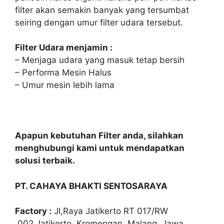
filter akan semakin banyak yang tersumbat
seiring dengan umur filter udara tersebut.
Filter Udara menjamin :
– Menjaga udara yang masuk tetap bersih
– Performa Mesin Halus
– Umur mesin lebih lama
Apapun kebutuhan Filter anda, silahkan
menghubungi kami untuk mendapatkan
solusi terbaik.
PT. CAHAYA BHAKTI SENTOSARAYA
Factory :
Jl,Raya Jatikerto RT 017/RW
.002,Jatikerto, Kromengan, Malang, Jawa