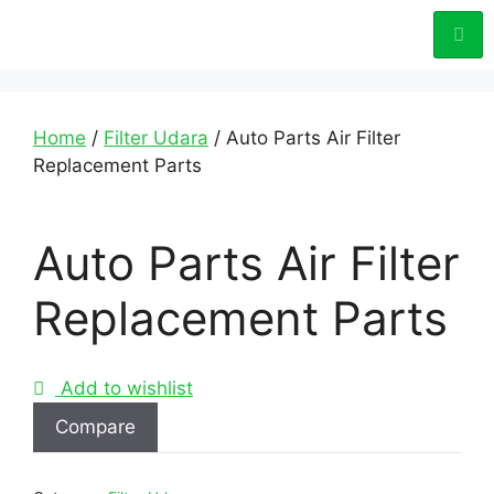
Home
/
Filter Udara
/ Auto Parts Air Filter
Replacement Parts
Auto Parts Air Filter
Replacement Parts
Add to wishlist
Compare