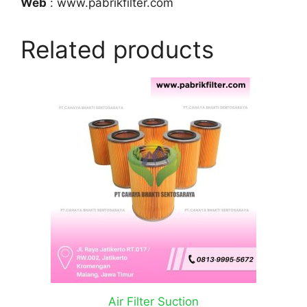
Web
: www.pabrikfilter.com
Related products
Air Filter Suction