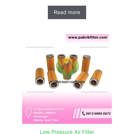
Read more
Low Pressure Air Filter