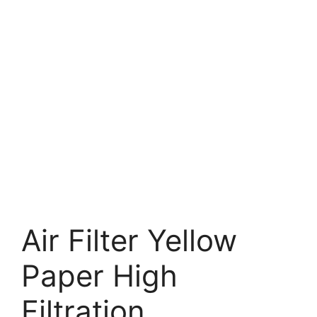
Air Filter Yellow
Paper High
Filtration