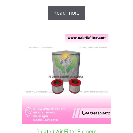
Read more
Pleated Air Filter Element