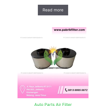
Read more
Auto Parts Air Filter