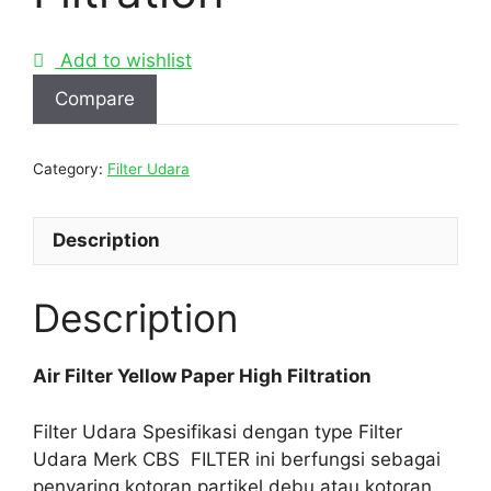
Add to wishlist
Compare
Category:
Filter Udara
Description
Description
Air Filter Yellow Paper High Filtration
Filter Udara Spesifikasi dengan type Filter
Udara Merk CBS FILTER ini berfungsi sebagai
penyaring kotoran,partikel debu atau kotoran