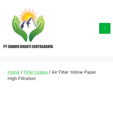
Home
/
Filter Udara
/ Air Filter Yellow Paper
High Filtration