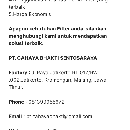
terbaik
5.Harga Ekonomis
Apapun kebutuhan Filter anda, silahkan
menghubungi kami untuk mendapatkan
solusi terbaik.
PT. CAHAYA BHAKTI SENTOSARAYA
Factory
: Jl,Raya Jatikerto RT 017/RW
.002,Jatikerto, Kromengan, Malang, Jawa
Timur.
Phone
: 081399955672
Email
: pt.cahayabhakti@gmail.com