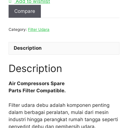
Add to wishlist
Compare
Category:
Filter Udara
Description
Description
Air Compressors Spare
Parts Filter Compatible.
Filter udara debu adalah komponen penting
dalam berbagai peralatan, mulai dari mesin
industri hingga perangkat rumah tangga seperti
penyedot debu dan pembersih udara.