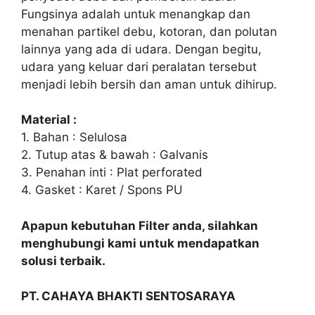
Fungsinya adalah untuk menangkap dan
menahan partikel debu, kotoran, dan polutan
lainnya yang ada di udara. Dengan begitu,
udara yang keluar dari peralatan tersebut
menjadi lebih bersih dan aman untuk dihirup.
Material :
1. Bahan : Selulosa
2. Tutup atas & bawah : Galvanis
3. Penahan inti : Plat perforated
4. Gasket : Karet / Spons PU
Apapun kebutuhan Filter anda, silahkan
menghubungi kami untuk mendapatkan
solusi terbaik.
PT. CAHAYA BHAKTI SENTOSARAYA