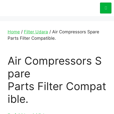
Home
/
Filter Udara
/ Air Compressors Spare
Parts Filter Compatible.
Air Compressors S
pare
Parts Filter Compat
ible.