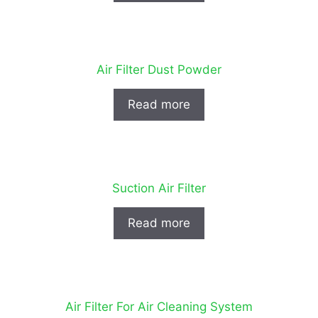
Air Filter Dust Powder
Read more
Suction Air Filter
Read more
Air Filter For Air Cleaning System