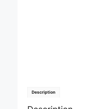
Description