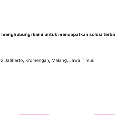
n menghubungi kami untuk mendapatkan solusi terba
02,Jatikerto, Kromengan, Malang, Jawa Timur.