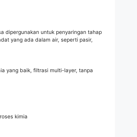
asa dipergunakan untuk penyaringan tahap
dat yang ada dalam air, seperti pasir,
 yang baik, filtrasi multi-layer, tanpa
Proses kimia