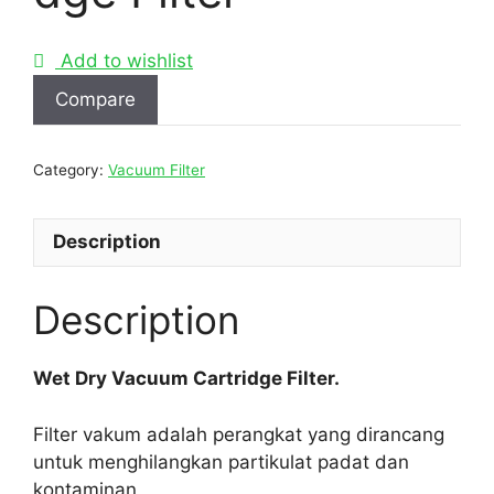
Add to wishlist
Compare
Category:
Vacuum Filter
Description
Description
Wet Dry Vacuum Cartridge Filter.
Filter vakum adalah perangkat yang dirancang
untuk menghilangkan partikulat padat dan
kontaminan