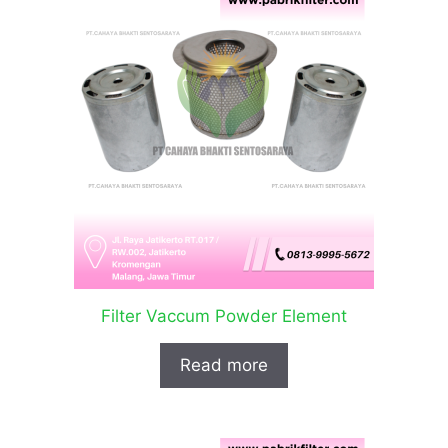
Filter Vaccum Powder Element
Read more