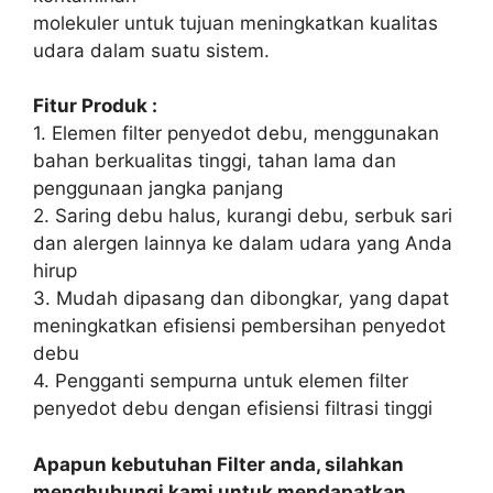
molekuler untuk tujuan meningkatkan kualitas
udara dalam suatu sistem.
Fitur Produk :
1. Elemen filter penyedot debu, menggunakan
bahan berkualitas tinggi, tahan lama dan
penggunaan jangka panjang
2. Saring debu halus, kurangi debu, serbuk sari
dan alergen lainnya ke dalam udara yang Anda
hirup
3. Mudah dipasang dan dibongkar, yang dapat
meningkatkan efisiensi pembersihan penyedot
debu
4. Pengganti sempurna untuk elemen filter
penyedot debu dengan efisiensi filtrasi tinggi
Apapun kebutuhan Filter anda, silahkan
menghubungi kami untuk mendapatkan