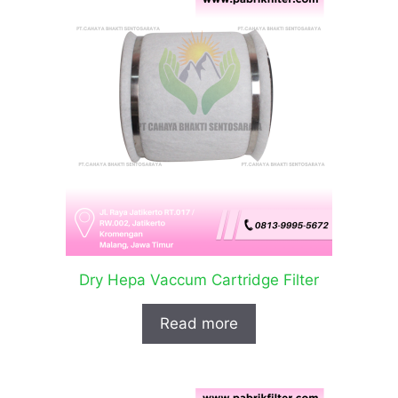
Dry Hepa Vaccum Cartridge Filter
Read more