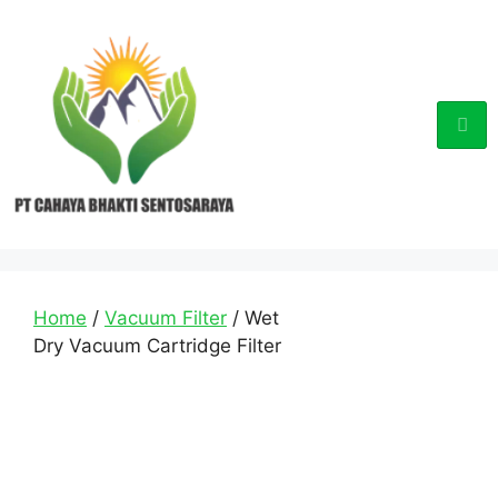
Home
/
Vacuum Filter
/ Wet
Dry Vacuum Cartridge Filter