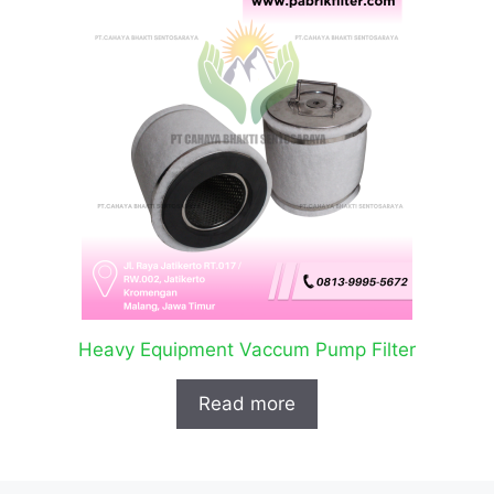
Heavy Equipment Vaccum Pump Filter
Read more