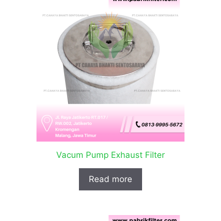
Vacum Pump Exhaust Filter
Read more