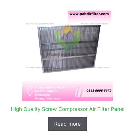
High Quality Screw Compressor Air Filter Panel
Read more