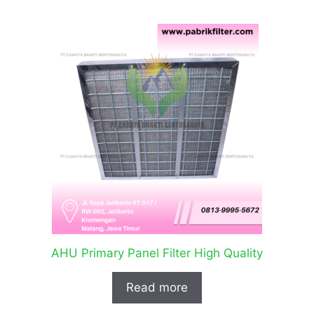
AHU Primary Panel Filter High Quality
Read more