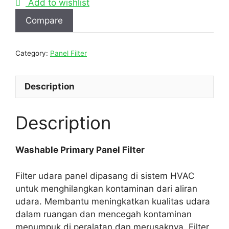
Add to wishlist
Compare
Category:
Panel Filter
Description
Description
Washable Primary Panel Filter
Filter udara panel dipasang di sistem HVAC
untuk menghilangkan kontaminan dari aliran
udara. Membantu meningkatkan kualitas udara
dalam ruangan dan mencegah kontaminan
menumpuk di peralatan dan merusaknya. Filter