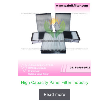
High Capacity Panel Filter Industry
Read more