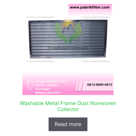
Washable Metal Frame Dust Nonwoven
Collector
Read more