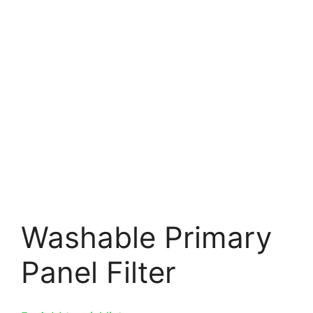
Washable Primary
Panel Filter