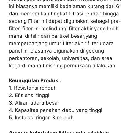
ini biasanya memiliki kedalaman kurang dari 6″
dan memberikan tingkat filtrasi rendah hingga
sedang Filter ini dapat digunakan sebagai pra-
filter, filter ini melindungi filter akhir yang lebih
mahal di hilir dari partikel besar,yang
memperpanjang umur filter akhir.filter udara
panel ini biasanya digunakan di gedung
perkantoran, sekolah, universitas, dan area
kerja di mana finishing permukaan dilakukan.
Keunggulan Produk :
1. Resistansi rendah
2. Efisiensi tinggi
3. Aliran udara besar
4. Kapasitas penahan debu yang tinggi
5. Instalasi ringan & mudah
Apapun kebutuhan Filter anda, silahkan