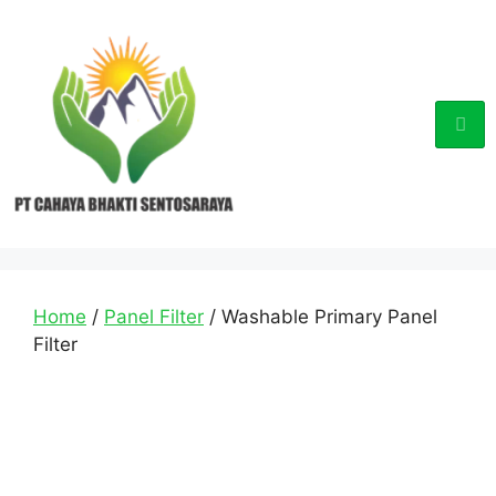
Home
/
Panel Filter
/ Washable Primary Panel
Filter