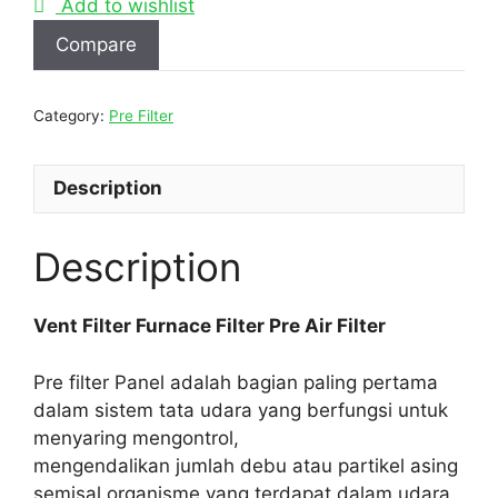
Add to wishlist
Compare
Category:
Pre Filter
Description
Description
Vent Filter Furnace Filter Pre Air Filter
Pre filter Panel adalah bagian paling pertama
dalam sistem tata udara yang berfungsi untuk
menyaring mengontrol,
mengendalikan jumlah debu atau partikel asing
semisal organisme yang terdapat dalam udara