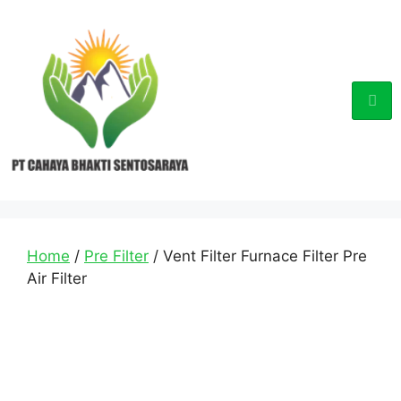
Home
/
Pre Filter
/ Vent Filter Furnace Filter Pre
Air Filter