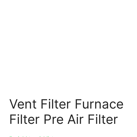
Vent Filter Furnace
Filter Pre Air Filter