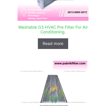
Washable G3 HVAC Pre Filter For Air
Conditioning.
Read more