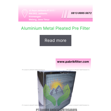
Aluminium Metal Pleated Pre Filter
Read more