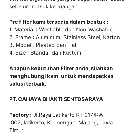
sebelum masuk ke ruangan.
Pre filter kami tersedia dalam bentuk :
1. Material : Washable dan Non-Washable
2. Frame : Aluminum, Stainless Steel, Karton
3. Model : Pleated dan Flat
4. Size : Standar dan Kustom
Apapun kebutuhan Filter anda, silahkan
menghubungi kami untuk mendapatkan
solusi terbaik.
PT. CAHAYA BHAKTI SENTOSARAYA
Factory :
Jl,Raya Jatikerto RT 017/RW
.002,Jatikerto, Kromengan, Malang, Jawa
Timur.