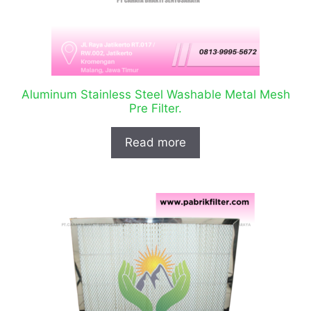
Aluminum Stainless Steel Washable Metal Mesh
Pre Filter.
Read more