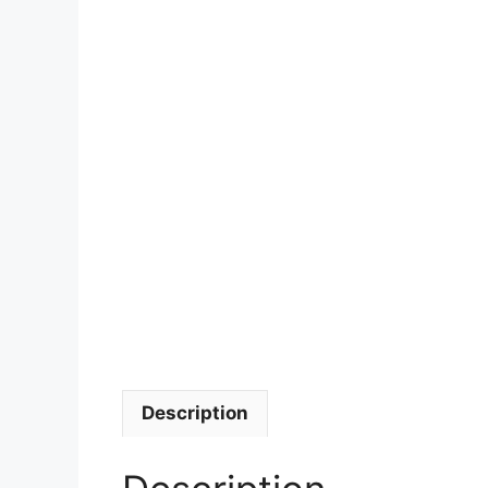
Description