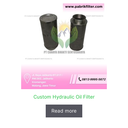
Custom Hydraulic Oil Filter
Read more