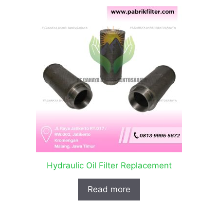
Hydraulic Oil Filter Replacement
Read more