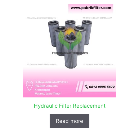
Hydraulic Filter Replacement
Read more