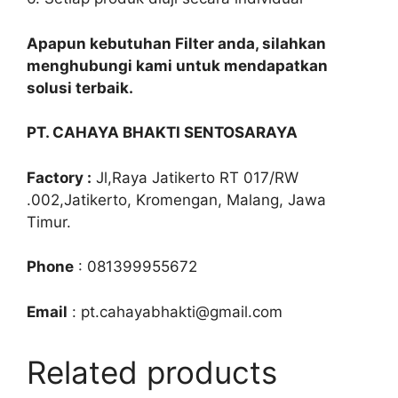
Apapun kebutuhan Filter anda, silahkan
menghubungi kami untuk mendapatkan
solusi terbaik.
PT. CAHAYA BHAKTI SENTOSARAYA
Factory :
Jl,Raya Jatikerto RT 017/RW
.002,Jatikerto, Kromengan, Malang, Jawa
Timur.
Phone
: 081399955672
Email
: pt.cahayabhakti@gmail.com
Related products