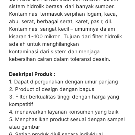
sistem hidrolik berasal dari banyak sumber.
Kontaminasi termasuk serpihan logam, kaca,
abu, serat, berbagai serat, karet, pasir, dll.
Kontaminasi sangat kecil – umumnya dalam
kisaran 1~100 mikron. Tujuan dari filter hidrolik
adalah untuk menghilangkan
kontaminasi dari sistem dan menjaga
kebersihan cairan dalam toleransi desain.
Deskripsi Produk :
1. Dapat dipergunakan dengan umur panjang
2. Product di design dengan bagus
3. Filter berkualitas tinggi dengan harga yang
kompetitif
4. menawarkan layanan konsumen yang baik
5. Menghasilkan product sesuai dengan sampel
atau gambar
6. Setiap produk diuji secara individual