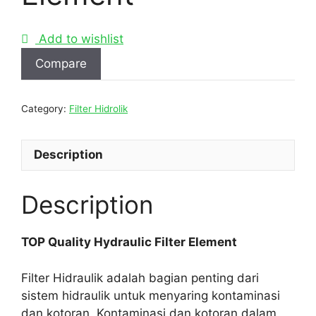
Add to wishlist
Compare
Category:
Filter Hidrolik
Description
Description
TOP Quality Hydraulic Filter Element
Filter Hidraulik adalah bagian penting dari
sistem hidraulik untuk menyaring kontaminasi
dan kotoran. Kontaminasi dan kotoran dalam