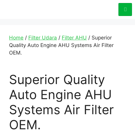
Home
/
Filter Udara
/
Filter AHU
/ Superior
Quality Auto Engine AHU Systems Air Filter
OEM.
Superior Quality
Auto Engine AHU
Systems Air Filter
OEM.