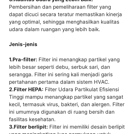
Pembersihan dan pemeliharaan filter yang
dapat dicuci secara teratur memastikan kinerja
yang optimal, sehingga menghasilkan kualitas
udara dalam ruangan yang lebih baik.
Jenis-jenis
1.Pra-filter:
Filter ini menangkap partikel yang
lebih besar seperti debu, serbuk sari, dan
serangga. Filter ini sering kali menjadi garis
pertahanan pertama dalam sistem HVAC.
2.Filter HEPA:
Filter Udara Partikulat Efisiensi
Tinggi mampu menangkap partikel yang sangat
kecil, termasuk virus, bakteri, dan alergen. Filter
ini umumnya digunakan di ruang bersih dan
fasilitas kesehatan.
3.Filter berlipit:
Filter ini memiliki desain berlipit