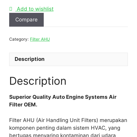
Add to wishlist
Compare
Category:
Filter AHU
Description
Description
Superior Quality Auto Engine Systems Air
Filter OEM.
Filter AHU (Air Handling Unit Filters) merupakan
komponen penting dalam sistem HVAC, yang
bertugas menyaring kontaminan dari udara