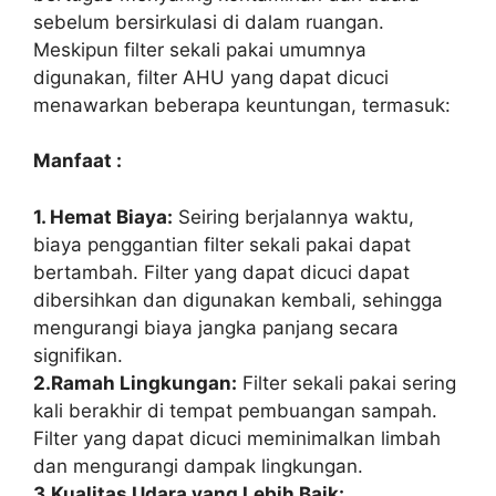
sebelum bersirkulasi di dalam ruangan.
Meskipun filter sekali pakai umumnya
digunakan, filter AHU yang dapat dicuci
menawarkan beberapa keuntungan, termasuk:
Manfaat :
1. Hemat Biaya:
Seiring berjalannya waktu,
biaya penggantian filter sekali pakai dapat
bertambah. Filter yang dapat dicuci dapat
dibersihkan dan digunakan kembali, sehingga
mengurangi biaya jangka panjang secara
signifikan.
2.Ramah Lingkungan:
Filter sekali pakai sering
kali berakhir di tempat pembuangan sampah.
Filter yang dapat dicuci meminimalkan limbah
dan mengurangi dampak lingkungan.
3.Kualitas Udara yang Lebih Baik: