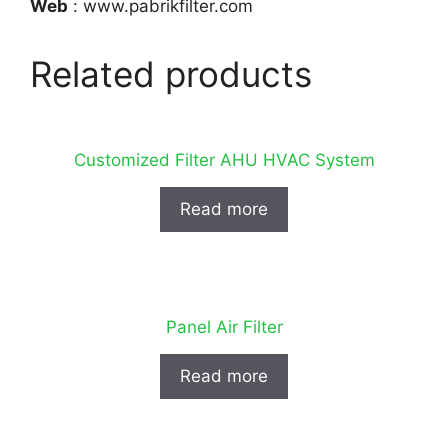
Web
: www.pabrikfilter.com
Related products
Customized Filter AHU HVAC System
Read more
Panel Air Filter
Read more