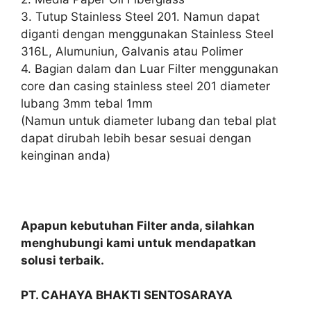
3. Tutup Stainless Steel 201. Namun dapat
diganti dengan menggunakan Stainless Steel
316L, Alumuniun, Galvanis atau Polimer
4. Bagian dalam dan Luar Filter menggunakan
core dan casing stainless steel 201 diameter
lubang 3mm tebal 1mm
(Namun untuk diameter lubang dan tebal plat
dapat dirubah lebih besar sesuai dengan
keinginan anda)
Apapun kebutuhan Filter anda, silahkan
menghubungi kami untuk mendapatkan
solusi terbaik.
PT. CAHAYA BHAKTI SENTOSARAYA