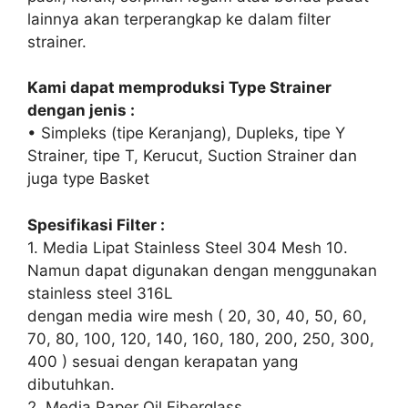
lainnya akan terperangkap ke dalam filter
strainer.
Kami dapat memproduksi Type Strainer
dengan jenis :
• Simpleks (tipe Keranjang), Dupleks, tipe Y
Strainer, tipe T, Kerucut, Suction Strainer dan
juga type Basket
Spesifikasi Filter :
1. Media Lipat Stainless Steel 304 Mesh 10.
Namun dapat digunakan dengan menggunakan
stainless steel 316L
dengan media wire mesh ( 20, 30, 40, 50, 60,
70, 80, 100, 120, 140, 160, 180, 200, 250, 300,
400 ) sesuai dengan kerapatan yang
dibutuhkan.
2. Media Paper Oil Fiberglass