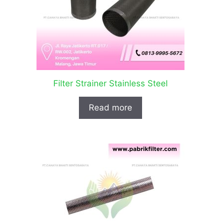
Filter Strainer Stainless Steel
Read more