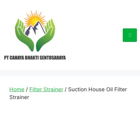
Home
/
Filter Strainer
/ Suction House Oil Filter
Strainer