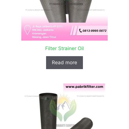
Filter Strainer Oil
Read more