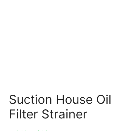
Suction House Oil
Filter Strainer