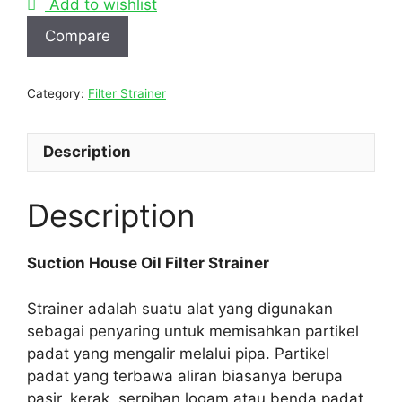
Add to wishlist
Compare
Category:
Filter Strainer
Description
Description
Suction House Oil Filter Strainer
Strainer adalah suatu alat yang digunakan
sebagai penyaring untuk memisahkan partikel
padat yang mengalir melalui pipa. Partikel
padat yang terbawa aliran biasanya berupa
pasir, kerak, serpihan logam atau benda padat