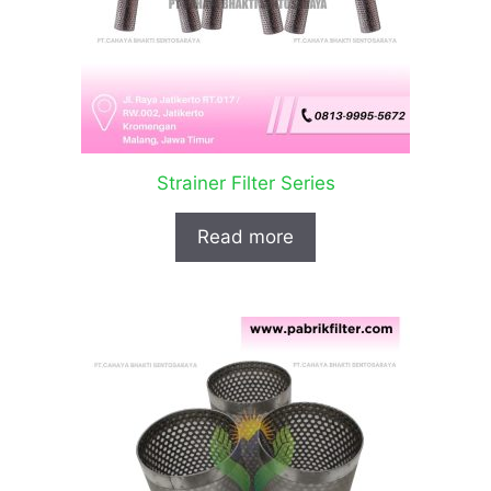
Strainer Filter Series
Read more