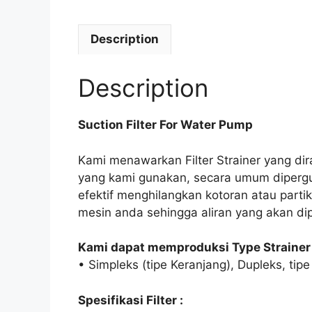
Description
Description
Suction Filter For Water Pump
Kami menawarkan Filter Strainer yang di
yang kami gunakan, secara umum diperguna
efektif menghilangkan kotoran atau parti
mesin anda sehingga aliran yang akan dip
Kami dapat memproduksi Type Strainer 
• Simpleks (tipe Keranjang), Dupleks, tipe
Spesifikasi Filter :