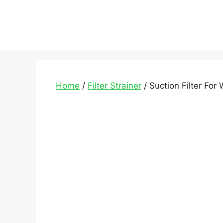
Home
/
Filter Strainer
/ Suction Filter For