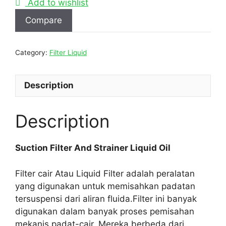
Add to wishlist
Compare
Category:
Filter Liquid
Description
Description
Suction Filter And Strainer Liquid Oil
Filter cair Atau Liquid Filter adalah peralatan
yang digunakan untuk memisahkan padatan
tersuspensi dari aliran fluida.Filter ini banyak
digunakan dalam banyak proses pemisahan
mekanis padat-cair. Mereka berbeda dari