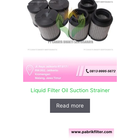
Liquid Filter Oil Suction Strainer
Read more