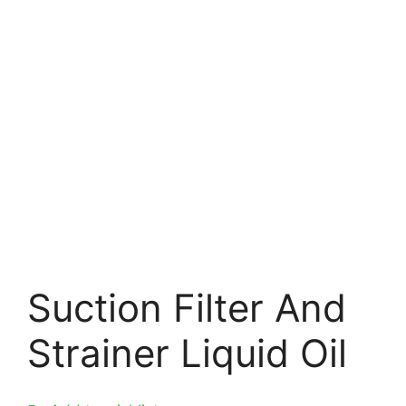
Suction Filter And
Strainer Liquid Oil