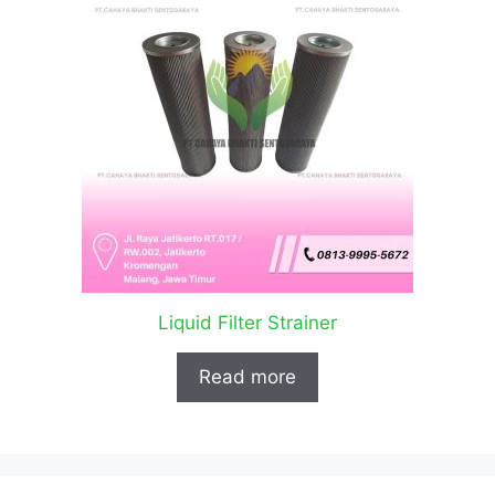
Liquid Filter Strainer
Read more