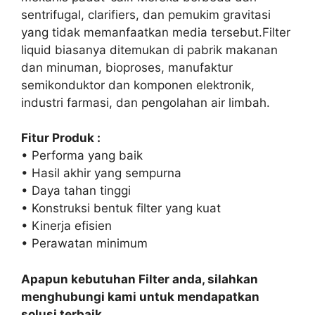
sentrifugal, clarifiers, dan pemukim gravitasi
yang tidak memanfaatkan media tersebut.Filter
liquid biasanya ditemukan di pabrik makanan
dan minuman, bioproses, manufaktur
semikonduktor dan komponen elektronik,
industri farmasi, dan pengolahan air limbah.
Fitur Produk :
• Performa yang baik
• Hasil akhir yang sempurna
• Daya tahan tinggi
• Konstruksi bentuk filter yang kuat
• Kinerja efisien
• Perawatan minimum
Apapun kebutuhan Filter anda, silahkan
menghubungi kami untuk mendapatkan
solusi terbaik.