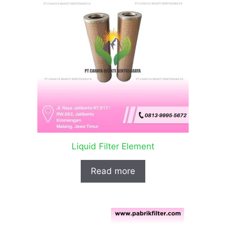
Liquid Filter Element
Read more