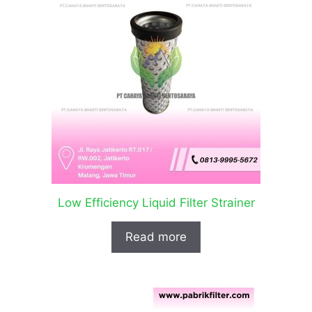
Low Efficiency Liquid Filter Strainer
Read more