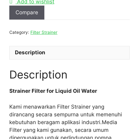
Add to wishlist
Compare
Category:
Filter Strainer
Description
Description
Strainer Filter for Liquid Oil Water
Kami menawarkan Filter Strainer yang
dirancang secara sempurna untuk memenuhi
kebutuhan beragam aplikasi industri.Media
Filter yang kami gunakan, secara umum
dipergunakan untuk perlindungan pompa,