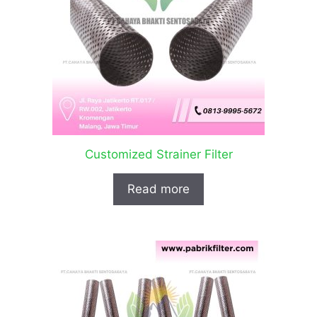
Customized Strainer Filter
Read more