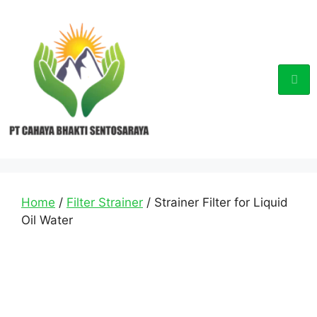
Home
/
Filter Strainer
/ Strainer Filter for Liquid
Oil Water