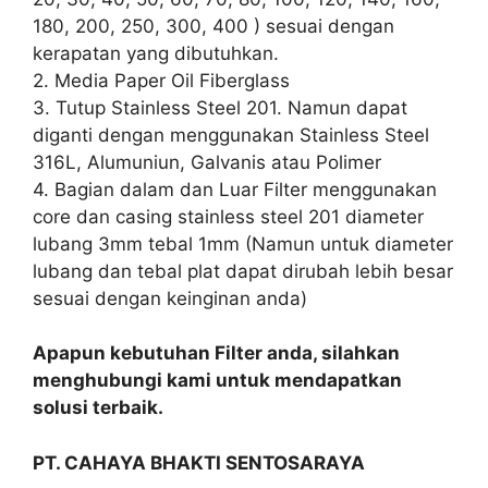
180, 200, 250, 300, 400 ) sesuai dengan
kerapatan yang dibutuhkan.
2. Media Paper Oil Fiberglass
3. Tutup Stainless Steel 201. Namun dapat
diganti dengan menggunakan Stainless Steel
316L, Alumuniun, Galvanis atau Polimer
4. Bagian dalam dan Luar Filter menggunakan
core dan casing stainless steel 201 diameter
lubang 3mm tebal 1mm (Namun untuk diameter
lubang dan tebal plat dapat dirubah lebih besar
sesuai dengan keinginan anda)
Apapun kebutuhan Filter anda, silahkan
menghubungi kami untuk mendapatkan
solusi terbaik.
PT. CAHAYA BHAKTI SENTOSARAYA