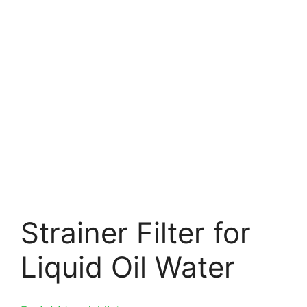
Strainer Filter for
Liquid Oil Water