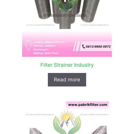
Filter Strainer Industry
Read more