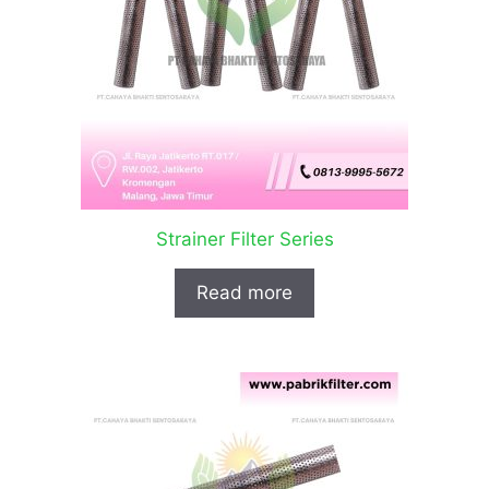
Strainer Filter Series
Read more