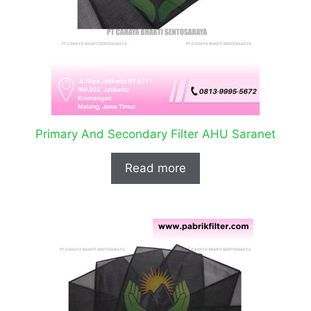
Primary And Secondary Filter AHU Saranet
Read more