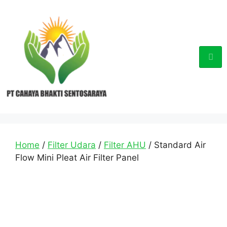
Home
/
Filter Udara
/
Filter AHU
/ Standard Air
Flow Mini Pleat Air Filter Panel