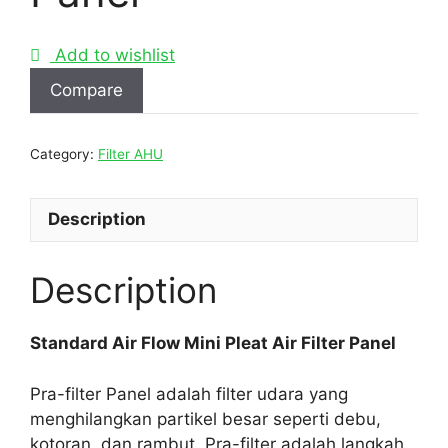
Add to wishlist
Compare
Category:
Filter AHU
Description
Description
Standard Air Flow Mini Pleat Air Filter Panel
Pra-filter Panel adalah filter udara yang
menghilangkan partikel besar seperti debu,
kotoran, dan rambut. Pra-filter adalah langkah