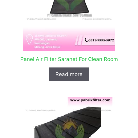
Panel Air Filter Saranet For Clean Room
Read more