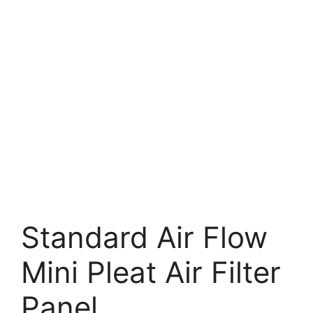
Standard Air Flow
Mini Pleat Air Filter
Panel