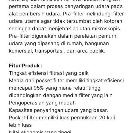
pertama dalam proses penyaringan udara pada
alat pembersih udara. Pra-filter melindungi filter
udara utama agar tidak tersumbat oleh kotoran
sehingga dapat menjebak polutan mikroskopis.
Pra-filter digunakan dalam peralatan pemurni
udara yang dipasang di rumah, bangunan
komersial, transportasi, dan area publik.
Fitur Produk :
Tingkat efisiensi filtrasi yang baik
Media dari pocket filter memiliki tingkat efisiensi
mencapai 95% yang mana relatif tinggi
dibandingkan dengan media filter yang lain
Pengoperasian yang mudah
Kapasitas penyaringan udara yang besar.
Pocket filter memiliki luas permukaan 20 kali
lebih luas
Nilai ekonomis yang tinggi