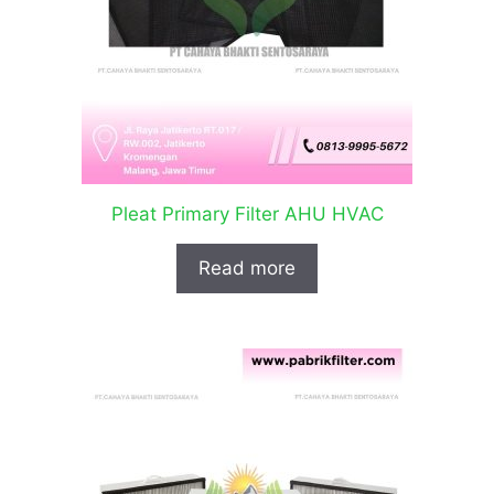
Pleat Primary Filter AHU HVAC
Read more