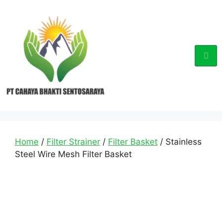
Home
/
Filter Strainer
/
Filter Basket
/ Stainless
Steel Wire Mesh Filter Basket