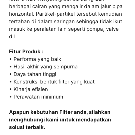
berbagai cairan yang mengalir dalam jalur pipa
horizontal. Partikel-partikel tersebut kemudian
tertahan di dalam saringan sehingga tidak ikut
masuk ke peralatan lain seperti pompa, valve
dll.
Fitur Produk :
• Performa yang baik
• Hasil akhir yang sempurna
• Daya tahan tinggi
• Konstruksi bentuk filter yang kuat
• Kinerja efisien
• Perawatan minimum
Apapun kebutuhan Filter anda, silahkan
menghubungi kami untuk mendapatkan
solusi terbaik.