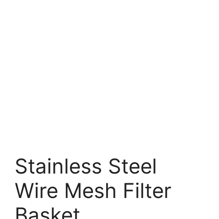
Stainless Steel
Wire Mesh Filter
Basket