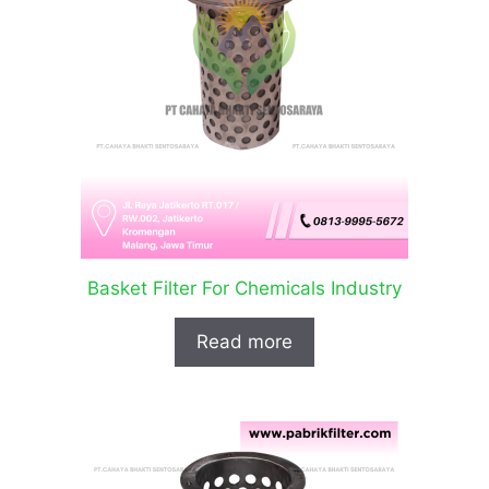
Basket Filter For Chemicals Industry
Read more