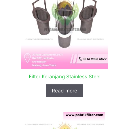
Filter Keranjang Stainless Steel
Read more