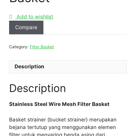
Add to wishlist
Compare
Category:
Filter Basket
Description
Description
Stainless Steel Wire Mesh Filter Basket
Basket strainer (bucket strainer) merupakan
bejana tertutup yang menggunakan elemen
filter untuk menyaring benda asing dari