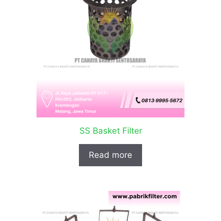
SS Basket Filter
Read more