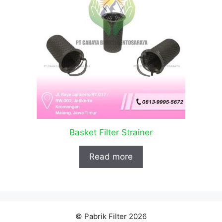
Basket Filter Strainer
Read more
© Pabrik Filter 2026